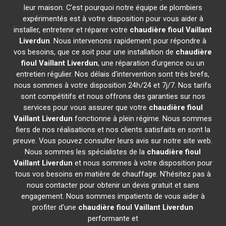
leur maison. C'est pourquoi notre équipe de plombiers
expérimentés est à votre disposition pour vous aider à
installer, entretenir et réparer votre
chaudière fioul Vaillant
Liverdun
. Nous intervenons rapidement pour répondre à
vos besoins, que ce soit pour une installation de
chaudière
fioul Vaillant
Liverdun
, une réparation d'urgence ou un
entretien régulier. Nos délais d'intervention sont très brefs,
nous sommes à votre disposition 24h/24 et 7j/7. Nos tarifs
sont compétitifs et nous offrons des garanties sur nos
services pour vous assurer que votre
chaudière fioul
Vaillant
Liverdun
fonctionne à plein régime. Nous sommes
fiers de nos réalisations et nos clients satisfaits en sont la
preuve. Vous pouvez consulter leurs avis sur notre site web.
Nous sommes les spécialistes de la
chaudière fioul
Vaillant
Liverdun
et nous sommes à votre disposition pour
tous vos besoins en matière de chauffage. N'hésitez pas à
nous contacter pour obtenir un devis gratuit et sans
engagement. Nous sommes impatients de vous aider à
profiter d'une
chaudière fioul Vaillant
Liverdun
performante et