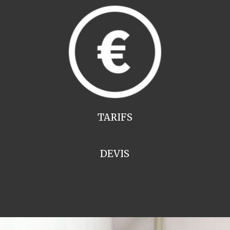
TARIFS
DEVIS