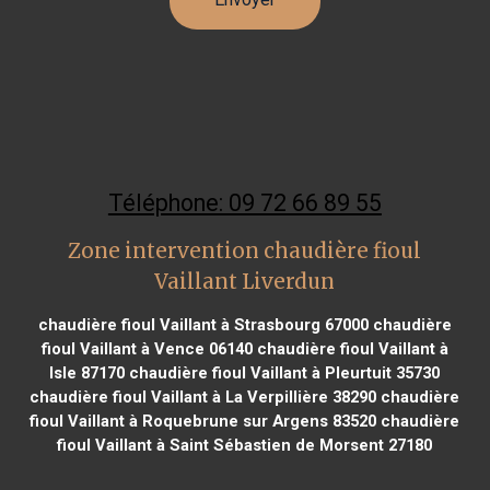
Téléphone: 09 72 66 89 55
Zone intervention chaudière fioul
Vaillant Liverdun
chaudière fioul Vaillant à Strasbourg 67000
chaudière
fioul Vaillant à Vence 06140
chaudière fioul Vaillant à
Isle 87170
chaudière fioul Vaillant à Pleurtuit 35730
chaudière fioul Vaillant à La Verpillière 38290
chaudière
fioul Vaillant à Roquebrune sur Argens 83520
chaudière
fioul Vaillant à Saint Sébastien de Morsent 27180