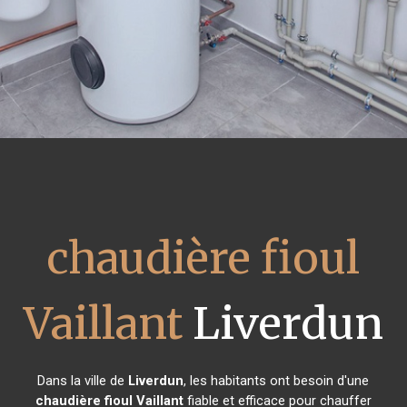
chaudière fioul
Vaillant
Liverdun
Dans la ville de
Liverdun
, les habitants ont besoin d'une
chaudière fioul Vaillant
fiable et efficace pour chauffer