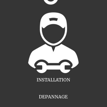
INSTALLATION
DEPANNAGE