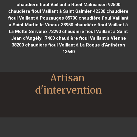
chaudière fioul Vaillant à Rueil Malmaison 92500
chaudière fioul Vaillant à Saint Galmier 42330
chaudière
fioul Vaillant à Pouzauges 85700
chaudière fioul Vaillant
à Saint Martin le Vinoux 38950
chaudière fioul Vaillant à
La Motte Servolex 73290
chaudière fioul Vaillant à Saint
Jean d'Angély 17400
chaudière fioul Vaillant à Vienne
38200
chaudière fioul Vaillant à La Roque d'Anthéron
13640
Artisan 
d'intervention