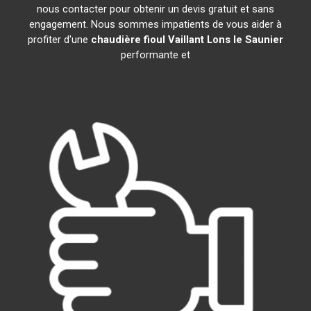
nous contacter pour obtenir un devis gratuit et sans
engagement. Nous sommes impatients de vous aider à
profiter d'une
chaudière fioul Vaillant
Lons le Saunier
performante et