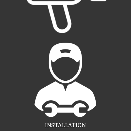
INSTALLATION