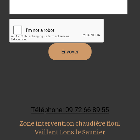
Téléphone: 09 72 66 89 55
Zone intervention chaudière fioul
Vaillant Lons le Saunier