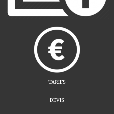
TARIFS
DEVIS