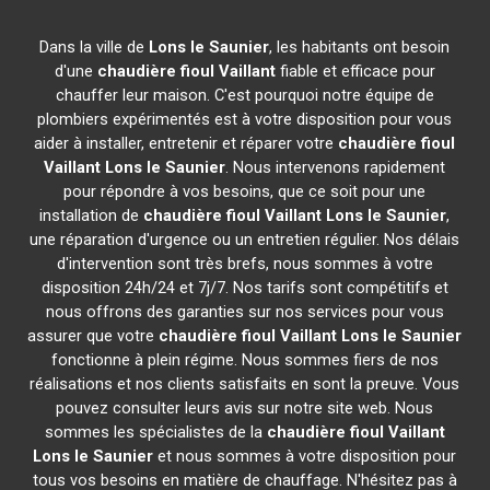
Dans la ville de
Lons le Saunier
, les habitants ont besoin
d'une
chaudière fioul Vaillant
fiable et efficace pour
chauffer leur maison. C'est pourquoi notre équipe de
plombiers expérimentés est à votre disposition pour vous
aider à installer, entretenir et réparer votre
chaudière fioul
Vaillant
Lons le Saunier
. Nous intervenons rapidement
pour répondre à vos besoins, que ce soit pour une
installation de
chaudière fioul Vaillant
Lons le Saunier
,
une réparation d'urgence ou un entretien régulier. Nos délais
d'intervention sont très brefs, nous sommes à votre
disposition 24h/24 et 7j/7. Nos tarifs sont compétitifs et
nous offrons des garanties sur nos services pour vous
assurer que votre
chaudière fioul Vaillant
Lons le Saunier
fonctionne à plein régime. Nous sommes fiers de nos
réalisations et nos clients satisfaits en sont la preuve. Vous
pouvez consulter leurs avis sur notre site web. Nous
sommes les spécialistes de la
chaudière fioul Vaillant
Lons le Saunier
et nous sommes à votre disposition pour
tous vos besoins en matière de chauffage. N'hésitez pas à