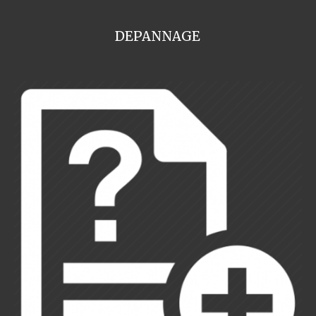
DEPANNAGE