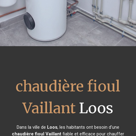
chaudière fioul
Vaillant
Loos
Dans la ville de
Loos
, les habitants ont besoin d'une
chaudière fioul Vaillant
fiable et efficace pour chauffer