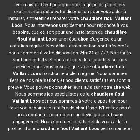
leur maison. C'est pourquoi notre équipe de plombiers
expérimentés est à votre disposition pour vous aider à
installer, entretenir et réparer votre
chaudière fioul Vaillant
Loos
. Nous intervenons rapidement pour répondre à vos
besoins, que ce soit pour une installation de
chaudière
fioul Vaillant
Loos
, une réparation d'urgence ou un
entretien régulier. Nos délais d'intervention sont très brefs,
nous sommes à votre disposition 24h/24 et 7j/7. Nos tarifs
sont compétitifs et nous offrons des garanties sur nos
services pour vous assurer que votre
chaudière fioul
Vaillant
Loos
fonctionne à plein régime. Nous sommes
fiers de nos réalisations et nos clients satisfaits en sont la
preuve. Vous pouvez consulter leurs avis sur notre site web.
Nous sommes les spécialistes de la
chaudière fioul
Vaillant
Loos
et nous sommes à votre disposition pour
tous vos besoins en matière de chauffage. N'hésitez pas à
nous contacter pour obtenir un devis gratuit et sans
engagement. Nous sommes impatients de vous aider à
profiter d'une
chaudière fioul Vaillant
Loos
performante et