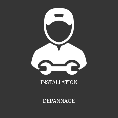
INSTALLATION
DEPANNAGE