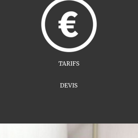
TARIFS
DEVIS