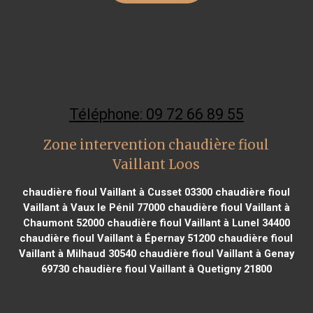
Téléphone: 09 72 66 89 55
Zone intervention chaudière fioul
Vaillant Loos
chaudière fioul Vaillant à Cusset 03300
chaudière fioul
Vaillant à Vaux le Pénil 77000
chaudière fioul Vaillant à
Chaumont 52000
chaudière fioul Vaillant à Lunel 34400
chaudière fioul Vaillant à Épernay 51200
chaudière fioul
Vaillant à Milhaud 30540
chaudière fioul Vaillant à Genay
69730
chaudière fioul Vaillant à Quetigny 21800