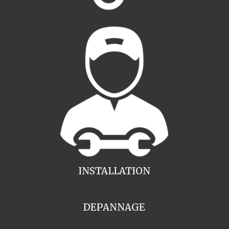
INSTALLATION
DEPANNAGE