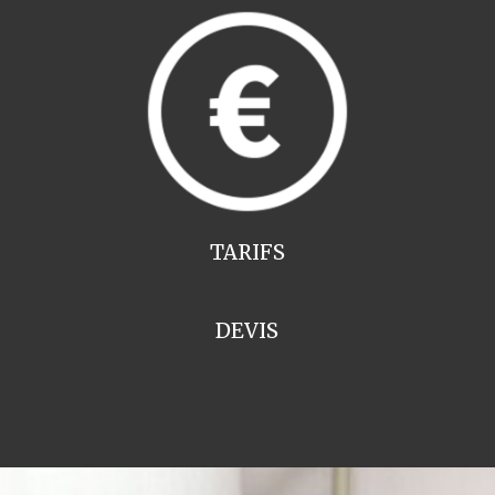
TARIFS
DEVIS