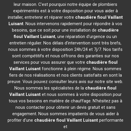
leur maison. C'est pourquoi notre équipe de plombiers
expérimentés est à votre disposition pour vous aider à
installer, entretenir et réparer votre
chaudière fioul Vaillant
Luisant
. Nous intervenons rapidement pour répondre à vos
besoins, que ce soit pour une installation de
chaudière
fioul Vaillant
Luisant
, une réparation d'urgence ou un
entretien régulier. Nos délais d'intervention sont très brefs,
nous sommes à votre disposition 24h/24 et 7j/7. Nos tarifs
sont compétitifs et nous offrons des garanties sur nos
services pour vous assurer que votre
chaudière fioul
Vaillant
Luisant
fonctionne à plein régime. Nous sommes
fiers de nos réalisations et nos clients satisfaits en sont la
preuve. Vous pouvez consulter leurs avis sur notre site web.
Nous sommes les spécialistes de la
chaudière fioul
Vaillant
Luisant
et nous sommes à votre disposition pour
tous vos besoins en matière de chauffage. N'hésitez pas à
nous contacter pour obtenir un devis gratuit et sans
engagement. Nous sommes impatients de vous aider à
profiter d'une
chaudière fioul Vaillant
Luisant
performante
et