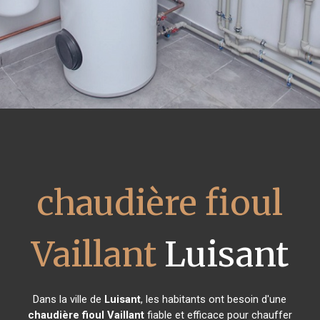
chaudière fioul
Vaillant
Luisant
Dans la ville de
Luisant
, les habitants ont besoin d'une
chaudière fioul Vaillant
fiable et efficace pour chauffer