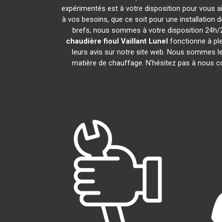
expérimentés est à votre disposition pour vous aid
à vos besoins, que ce soit pour une installation 
brefs, nous sommes à votre disposition 24h/24
chaudière fioul Vaillant
Lunel
fonctionne à ple
leurs avis sur notre site web. Nous sommes le
matière de chauffage. N'hésitez pas à nous c