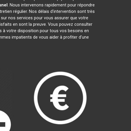
unel
. Nous intervenons rapidement pour répondre
retien régulier. Nos délais d'intervention sont très
s sur nos services pour vous assurer que votre
isfaits en sont la preuve. Vous pouvez consulter
à votre disposition pour tous vos besoins en
mes impatients de vous aider à profiter d'une