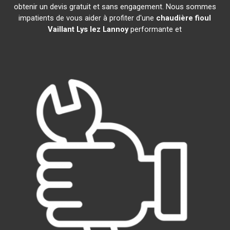
obtenir un devis gratuit et sans engagement. Nous sommes
impatients de vous aider à profiter d'une
chaudière fioul
Vaillant
Lys lez Lannoy
performante et