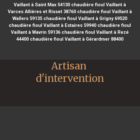
Vaillant à Saint Max 54130
chaudière fioul Vaillant à
Varces Allières et Risset 38760
chaudière fioul Vaillant à
Wallers 59135
chaudière fioul Vaillant à Grigny 69520
chaudière fioul Vaillant à Estaires 59940
chaudière fioul
Vaillant à Wavrin 59136
chaudière fioul Vaillant à Rezé
44400
chaudière fioul Vaillant à Gérardmer 88400
Artisan 
d'intervention