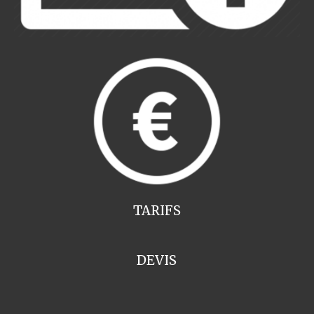
TARIFS
DEVIS