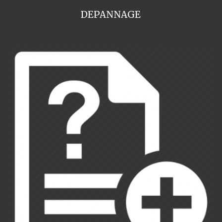
DEPANNAGE