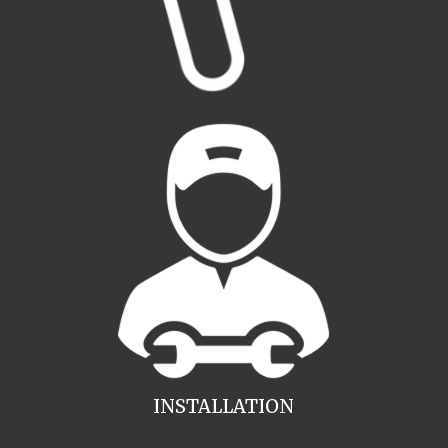
INSTALLATION