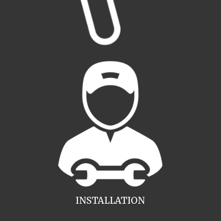
INSTALLATION