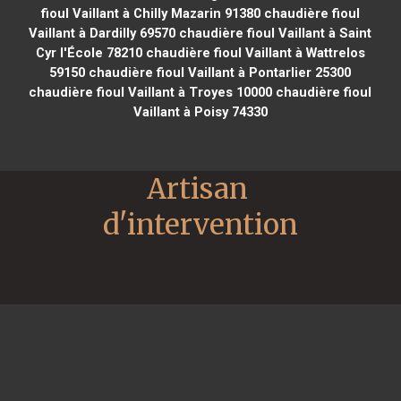
fioul Vaillant à Chilly Mazarin 91380
chaudière fioul
Vaillant à Dardilly 69570
chaudière fioul Vaillant à Saint
Cyr l'École 78210
chaudière fioul Vaillant à Wattrelos
59150
chaudière fioul Vaillant à Pontarlier 25300
chaudière fioul Vaillant à Troyes 10000
chaudière fioul
Vaillant à Poisy 74330
Artisan 
d'intervention