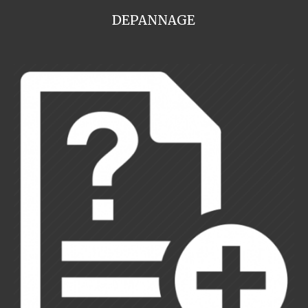
DEPANNAGE