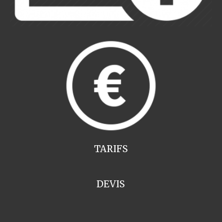
TARIFS
DEVIS