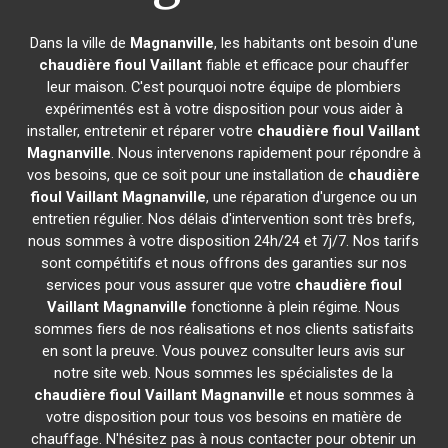
Dans la ville de
Magnanville
, les habitants ont besoin d'une
chaudière fioul Vaillant
fiable et efficace pour chauffer
leur maison. C'est pourquoi notre équipe de plombiers
expérimentés est à votre disposition pour vous aider à
installer, entretenir et réparer votre
chaudière fioul Vaillant
Magnanville
. Nous intervenons rapidement pour répondre à
vos besoins, que ce soit pour une installation de
chaudière
fioul Vaillant
Magnanville
, une réparation d'urgence ou un
entretien régulier. Nos délais d'intervention sont très brefs,
nous sommes à votre disposition 24h/24 et 7j/7. Nos tarifs
sont compétitifs et nous offrons des garanties sur nos
services pour vous assurer que votre
chaudière fioul
Vaillant
Magnanville
fonctionne à plein régime. Nous
sommes fiers de nos réalisations et nos clients satisfaits
en sont la preuve. Vous pouvez consulter leurs avis sur
notre site web. Nous sommes les spécialistes de la
chaudière fioul Vaillant
Magnanville
et nous sommes à
votre disposition pour tous vos besoins en matière de
chauffage. N'hésitez pas à nous contacter pour obtenir un