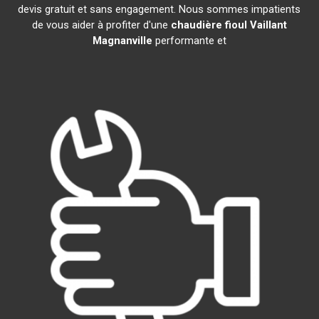
devis gratuit et sans engagement. Nous sommes impatients
de vous aider à profiter d'une
chaudière fioul Vaillant
Magnanville
performante et