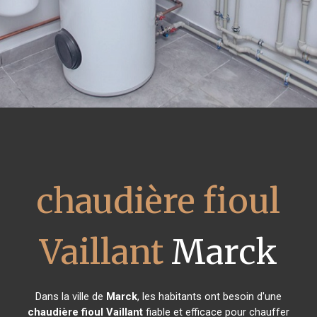
chaudière fioul
Vaillant
Marck
Dans la ville de
Marck
, les habitants ont besoin d'une
chaudière fioul Vaillant
fiable et efficace pour chauffer