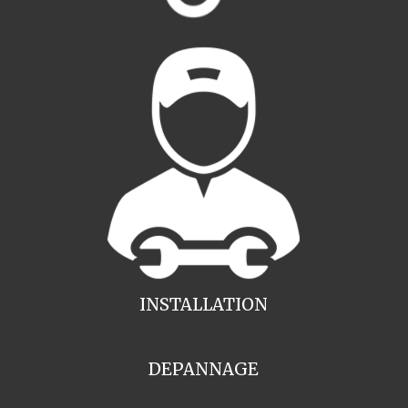
INSTALLATION
DEPANNAGE