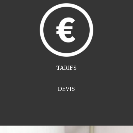
TARIFS
DEVIS