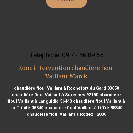
Téléphone: 09 72 66 89 55
Zone intervention chaudière fioul
Vaillant Marck
chaudière fioul Vaillant à Rochefort du Gard 30650
chaudière fioul Vaillant à Suresnes 92150
chaudière
fioul Vaillant à Languidic 56440
chaudière fioul Vaillant à
La Trinité 06340
chaudière fioul Vaillant à Liffré 35340
chaudière fioul Vaillant à Rodez 12000