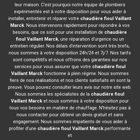
leur maison. C'est pourquoi notre équipe de plombiers
expérimentés est à votre disposition pour vous aider à
installer, entretenir et réparer votre
chaudière fioul Vaillant
Marck
. Nous intervenons rapidement pour répondre à vos
besoins, que ce soit pour une installation de
chaudière
fioul Vaillant
Marck
, une réparation d'urgence ou un
entretien régulier. Nos délais d'intervention sont très brefs,
nous sommes à votre disposition 24h/24 et 7j/7. Nos tarifs
sont compétitifs et nous offrons des garanties sur nos
services pour vous assurer que votre
chaudière fioul
Vaillant
Marck
fonctionne à plein régime. Nous sommes
fiers de nos réalisations et nos clients satisfaits en sont la
preuve. Vous pouvez consulter leurs avis sur notre site web.
Nous sommes les spécialistes de la
chaudière fioul
Vaillant
Marck
et nous sommes à votre disposition pour
tous vos besoins en matière de chauffage. N'hésitez pas à
nous contacter pour obtenir un devis gratuit et sans
engagement. Nous sommes impatients de vous aider à
profiter d'une
chaudière fioul Vaillant
Marck
performante
et