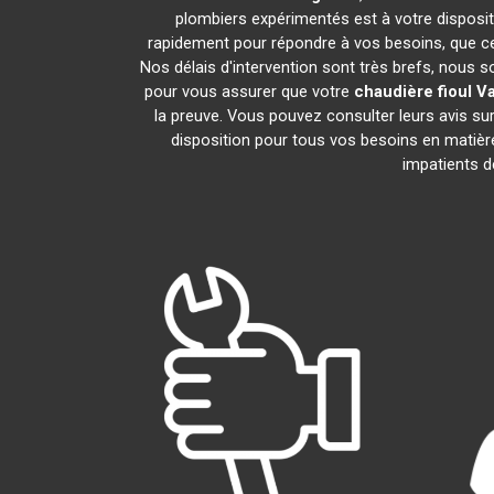
plombiers expérimentés est à votre dispositio
rapidement pour répondre à vos besoins, que ce 
Nos délais d'intervention sont très brefs, nous 
pour vous assurer que votre
chaudière fioul Va
la preuve. Vous pouvez consulter leurs avis su
disposition pour tous vos besoins en matiè
impatients d