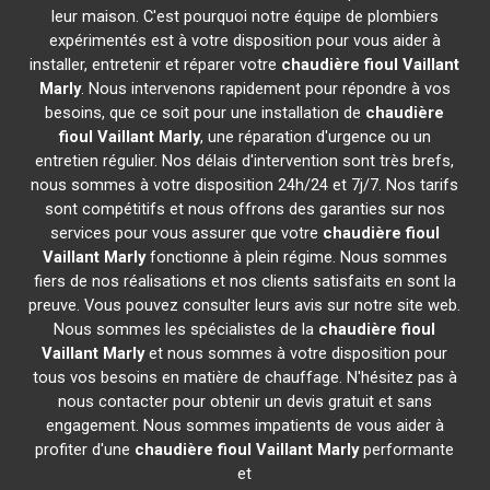
leur maison. C'est pourquoi notre équipe de plombiers
expérimentés est à votre disposition pour vous aider à
installer, entretenir et réparer votre
chaudière fioul Vaillant
Marly
. Nous intervenons rapidement pour répondre à vos
besoins, que ce soit pour une installation de
chaudière
fioul Vaillant
Marly
, une réparation d'urgence ou un
entretien régulier. Nos délais d'intervention sont très brefs,
nous sommes à votre disposition 24h/24 et 7j/7. Nos tarifs
sont compétitifs et nous offrons des garanties sur nos
services pour vous assurer que votre
chaudière fioul
Vaillant
Marly
fonctionne à plein régime. Nous sommes
fiers de nos réalisations et nos clients satisfaits en sont la
preuve. Vous pouvez consulter leurs avis sur notre site web.
Nous sommes les spécialistes de la
chaudière fioul
Vaillant
Marly
et nous sommes à votre disposition pour
tous vos besoins en matière de chauffage. N'hésitez pas à
nous contacter pour obtenir un devis gratuit et sans
engagement. Nous sommes impatients de vous aider à
profiter d'une
chaudière fioul Vaillant
Marly
performante
et