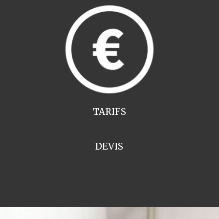
TARIFS
DEVIS