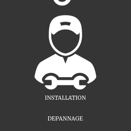
INSTALLATION
DEPANNAGE