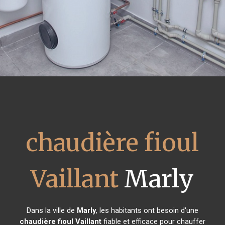
chaudière fioul
Vaillant
Marly
Dans la ville de
Marly
, les habitants ont besoin d'une
chaudière fioul Vaillant
fiable et efficace pour chauffer