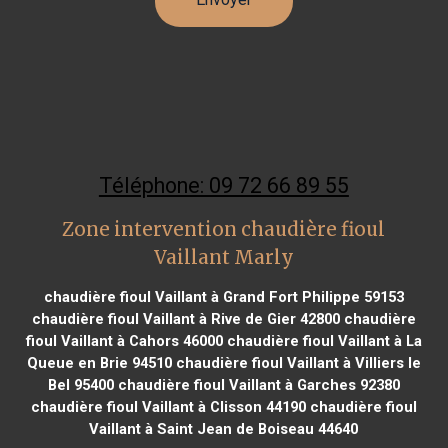
Téléphone: 09 72 66 89 55
Zone intervention chaudière fioul
Vaillant Marly
chaudière fioul Vaillant à Grand Fort Philippe 59153
chaudière fioul Vaillant à Rive de Gier 42800
chaudière
fioul Vaillant à Cahors 46000
chaudière fioul Vaillant à La
Queue en Brie 94510
chaudière fioul Vaillant à Villiers le
Bel 95400
chaudière fioul Vaillant à Garches 92380
chaudière fioul Vaillant à Clisson 44190
chaudière fioul
Vaillant à Saint Jean de Boiseau 44640