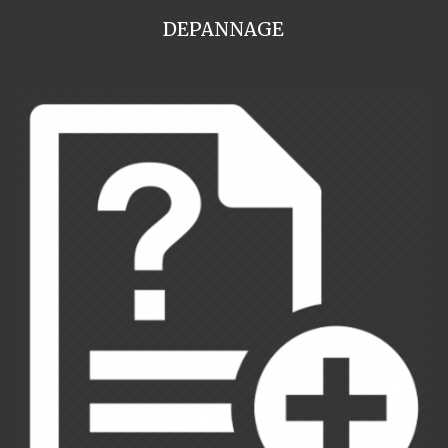
DEPANNAGE