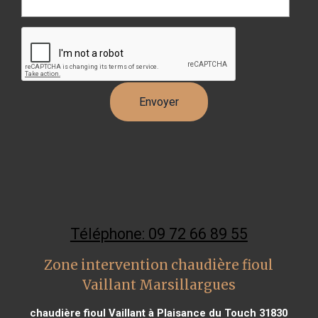
Téléphone: 09 72 66 89 55
Zone intervention chaudière fioul
Vaillant Marsillargues
chaudière fioul Vaillant à Plaisance du Touch 31830