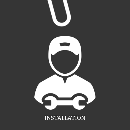
INSTALLATION