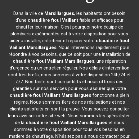
Dans la ville de
Marsillargues
, les habitants ont besoin
d'une
chaudière fioul Vaillant
fiable et efficace pour
chauffer leur maison. C'est pourquoi notre équipe de
plombiers expérimentés est à votre disposition pour vous
aider à installer, entretenir et réparer votre
chaudière fioul
Vaillant
Marsillargues
. Nous intervenons rapidement pour
répondre à vos besoins, que ce soit pour une installation de
chaudière fioul Vaillant
Marsillargues
, une réparation
d'urgence ou un entretien régulier. Nos délais d'intervention
sont très brefs, nous sommes à votre disposition 24h/24 et
7j/7. Nos tarifs sont compétitifs et nous offrons des
garanties sur nos services pour vous assurer que votre
chaudière fioul Vaillant
Marsillargues
fonctionne à plein
régime. Nous sommes fiers de nos réalisations et nos
clients satisfaits en sont la preuve. Vous pouvez consulter
leurs avis sur notre site web. Nous sommes les spécialistes
de la
chaudière fioul Vaillant
Marsillargues
et nous
sommes à votre disposition pour tous vos besoins en
matière de chauffage. N'hésitez pas à nous contacter pour