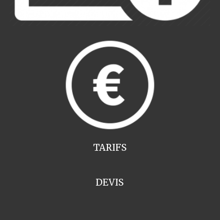
TARIFS
DEVIS