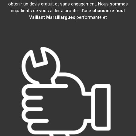
obtenir un devis gratuit et sans engagement. Nous sommes
impatients de vous aider à profiter d'une
chaudière fioul
Vaillant
Marsillargues
performante et