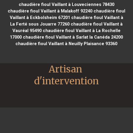
chaudière fioul Vaillant à Louveciennes 78430
chaudière fioul Vaillant à Malakoff 92240
chaudière fioul
Vaillant à Eckbolsheim 67201
chaudière fioul Vaillant à
La Ferté sous Jouarre 77260
chaudière fioul Vaillant à
Vauréal 95490
chaudière fioul Vaillant à La Rochelle
17000
chaudière fioul Vaillant à Sarlat la Canéda 24200
chaudière fioul Vaillant à Neuilly Plaisance 93360
Artisan 
d'intervention