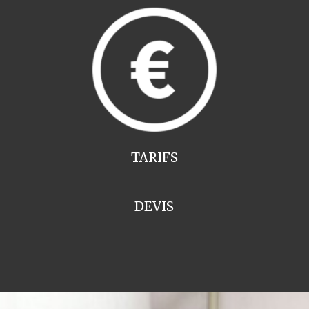
TARIFS
DEVIS