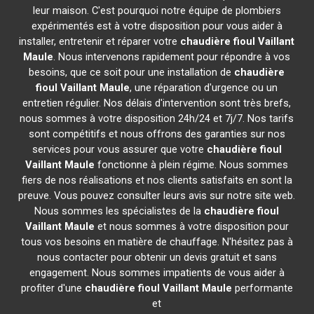
leur maison. C'est pourquoi notre équipe de plombiers
expérimentés est à votre disposition pour vous aider à
installer, entretenir et réparer votre
chaudière fioul Vaillant
Maule
. Nous intervenons rapidement pour répondre à vos
besoins, que ce soit pour une installation de
chaudière
fioul Vaillant
Maule
, une réparation d'urgence ou un
entretien régulier. Nos délais d'intervention sont très brefs,
nous sommes à votre disposition 24h/24 et 7j/7. Nos tarifs
sont compétitifs et nous offrons des garanties sur nos
services pour vous assurer que votre
chaudière fioul
Vaillant
Maule
fonctionne à plein régime. Nous sommes
fiers de nos réalisations et nos clients satisfaits en sont la
preuve. Vous pouvez consulter leurs avis sur notre site web.
Nous sommes les spécialistes de la
chaudière fioul
Vaillant
Maule
et nous sommes à votre disposition pour
tous vos besoins en matière de chauffage. N'hésitez pas à
nous contacter pour obtenir un devis gratuit et sans
engagement. Nous sommes impatients de vous aider à
profiter d'une
chaudière fioul Vaillant
Maule
performante
et