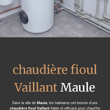
chaudière fioul
Vaillant
Maule
Dans la ville de
Maule
, les habitants ont besoin d'une
chaudière fioul Vaillant
fiable et efficace pour chauffer