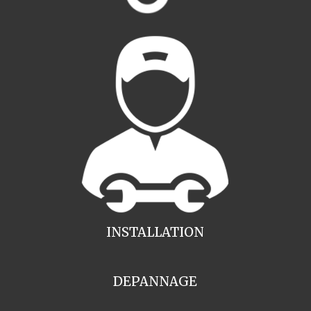
INSTALLATION
DEPANNAGE