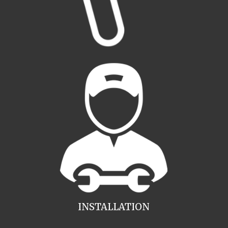
INSTALLATION