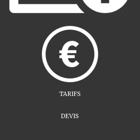
TARIFS
DEVIS