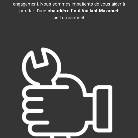
engagement. Nous sommes impatients de vous aider à
profiter d'une
chaudière fioul Vaillant
Mazamet
performante et