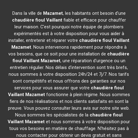
Dans la ville de
Mazamet
, les habitants ont besoin d'une
chaudière fioul Vaillant
fiable et efficace pour chauffer
leur maison. C'est pourquoi notre équipe de plombiers
expérimentés est à votre disposition pour vous aider à
installer, entretenir et réparer votre
chaudière fioul Vaillant
Mazamet
. Nous intervenons rapidement pour répondre à
vos besoins, que ce soit pour une installation de
chaudière
fioul Vaillant
Mazamet
, une réparation d'urgence ou un
entretien régulier. Nos délais d'intervention sont très brefs,
nous sommes à votre disposition 24h/24 et 7j/7. Nos tarifs
sont compétitifs et nous offrons des garanties sur nos
services pour vous assurer que votre
chaudière fioul
Vaillant
Mazamet
fonctionne à plein régime. Nous sommes
fiers de nos réalisations et nos clients satisfaits en sont la
preuve. Vous pouvez consulter leurs avis sur notre site web.
Nous sommes les spécialistes de la
chaudière fioul
Vaillant
Mazamet
et nous sommes à votre disposition pour
tous vos besoins en matière de chauffage. N'hésitez pas à
nous contacter pour obtenir un devis gratuit et sans