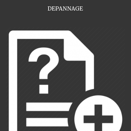
DEPANNAGE