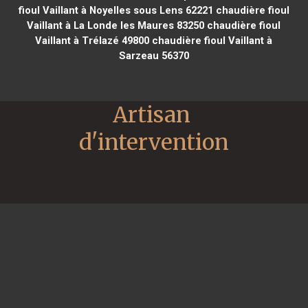
fioul Vaillant à Noyelles sous Lens 62221
chaudière fioul
Vaillant à La Londe les Maures 83250
chaudière fioul
Vaillant à Trélazé 49800
chaudière fioul Vaillant à
Sarzeau 56370
Artisan 
d'intervention