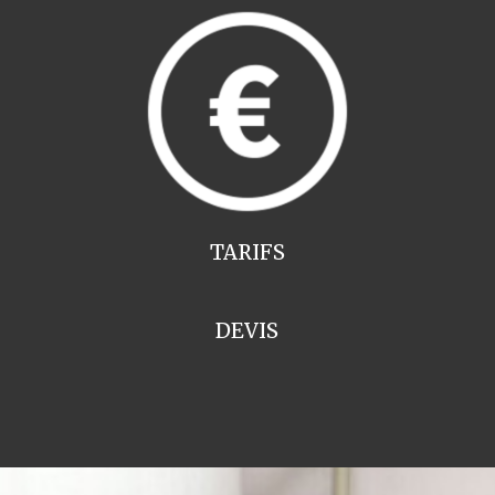
TARIFS
DEVIS