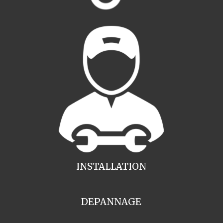
INSTALLATION
DEPANNAGE