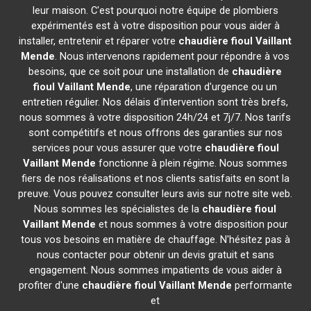
leur maison. C'est pourquoi notre équipe de plombiers
expérimentés est à votre disposition pour vous aider à
installer, entretenir et réparer votre
chaudière fioul Vaillant
Mende
. Nous intervenons rapidement pour répondre à vos
besoins, que ce soit pour une installation de
chaudière
fioul Vaillant
Mende
, une réparation d'urgence ou un
entretien régulier. Nos délais d'intervention sont très brefs,
nous sommes à votre disposition 24h/24 et 7j/7. Nos tarifs
sont compétitifs et nous offrons des garanties sur nos
services pour vous assurer que votre
chaudière fioul
Vaillant
Mende
fonctionne à plein régime. Nous sommes
fiers de nos réalisations et nos clients satisfaits en sont la
preuve. Vous pouvez consulter leurs avis sur notre site web.
Nous sommes les spécialistes de la
chaudière fioul
Vaillant
Mende
et nous sommes à votre disposition pour
tous vos besoins en matière de chauffage. N'hésitez pas à
nous contacter pour obtenir un devis gratuit et sans
engagement. Nous sommes impatients de vous aider à
profiter d'une
chaudière fioul Vaillant
Mende
performante
et