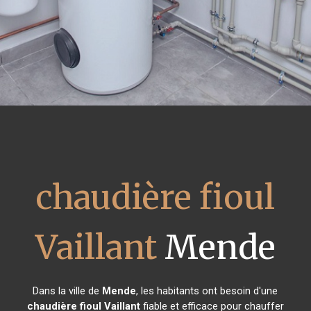
chaudière fioul
Vaillant
Mende
Dans la ville de
Mende
, les habitants ont besoin d'une
chaudière fioul Vaillant
fiable et efficace pour chauffer