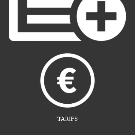
TARIFS