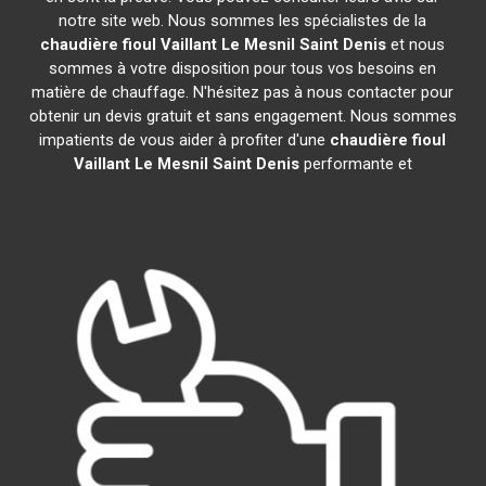
notre site web. Nous sommes les spécialistes de la
chaudière fioul Vaillant
Le Mesnil Saint Denis
et nous
sommes à votre disposition pour tous vos besoins en
matière de chauffage. N'hésitez pas à nous contacter pour
obtenir un devis gratuit et sans engagement. Nous sommes
impatients de vous aider à profiter d'une
chaudière fioul
Vaillant
Le Mesnil Saint Denis
performante et