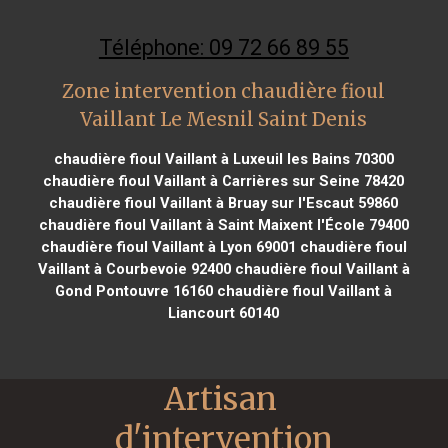
Téléphone: 09 72 66 89 55
Zone intervention chaudière fioul
Vaillant Le Mesnil Saint Denis
chaudière fioul Vaillant à Luxeuil les Bains 70300
chaudière fioul Vaillant à Carrières sur Seine 78420
chaudière fioul Vaillant à Bruay sur l'Escaut 59860
chaudière fioul Vaillant à Saint Maixent l'École 79400
chaudière fioul Vaillant à Lyon 69001
chaudière fioul
Vaillant à Courbevoie 92400
chaudière fioul Vaillant à
Gond Pontouvre 16160
chaudière fioul Vaillant à
Liancourt 60140
Artisan 
d'intervention