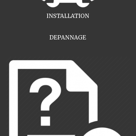
INSTALLATION
DEPANNAGE