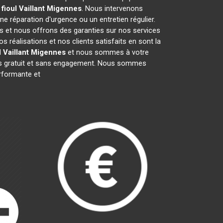
fioul Vaillant
Migennes
. Nous intervenons
une réparation d'urgence ou un entretien régulier.
fs et nous offrons des garanties sur nos services
réalisations et nos clients satisfaits en sont la
 Vaillant
Migennes
et nous sommes à votre
vis gratuit et sans engagement. Nous sommes
formante et