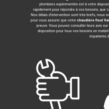
plombiers expérimentés est à votre dispositi
rapidement pour répondre à vos besoins, que ce
Nos délais d'intervention sont très brefs, nous 
pour vous assurer que votre
chaudière fioul Vai
preuve. Vous pouvez consulter leurs avis sur
disposition pour tous vos besoins en matiè
impatients d