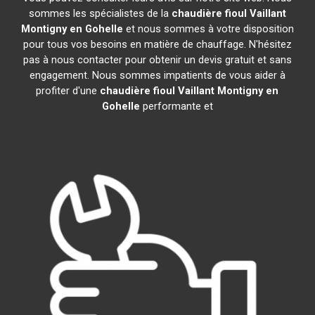
sommes les spécialistes de la
chaudière fioul Vaillant
Montigny en Gohelle
et nous sommes à votre disposition
pour tous vos besoins en matière de chauffage. N'hésitez
pas à nous contacter pour obtenir un devis gratuit et sans
engagement. Nous sommes impatients de vous aider à
profiter d'une
chaudière fioul Vaillant
Montigny en
Gohelle
performante et