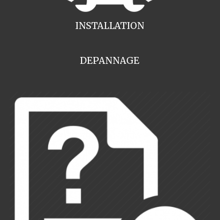
INSTALLATION
DEPANNAGE