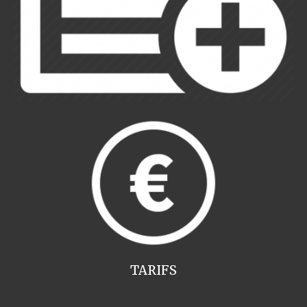
TARIFS