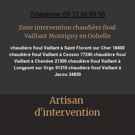
Téléphone: 09 72 66 89 55
Zone intervention chaudière fioul
Vaillant Montigny en Gohelle
chaudière fioul Vaillant à Saint Florent sur Cher 18400
chaudière fioul Vaillant à Cesson 77240
chaudière fioul
Vaillant à Chenôve 21300
chaudière fioul Vaillant à
Longpont sur Orge 91310
chaudière fioul Vaillant à
Jacou 34830
Artisan 
d'intervention