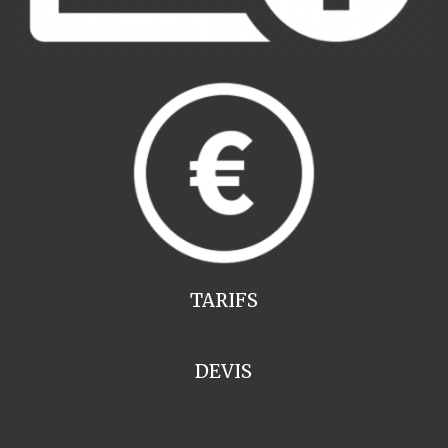
TARIFS
DEVIS