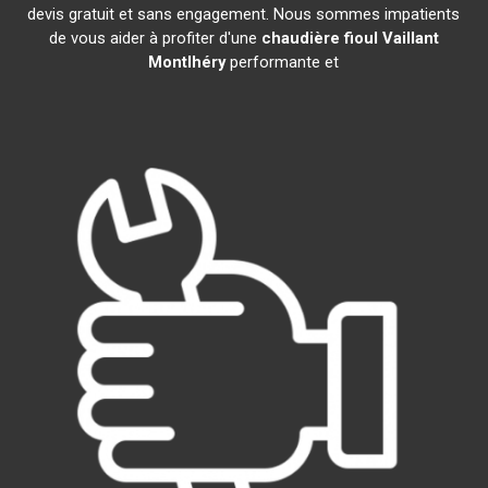
devis gratuit et sans engagement. Nous sommes impatients
de vous aider à profiter d'une
chaudière fioul Vaillant
Montlhéry
performante et