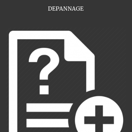
DEPANNAGE