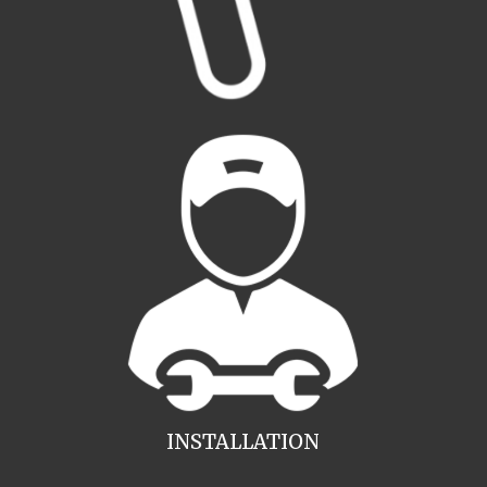
INSTALLATION