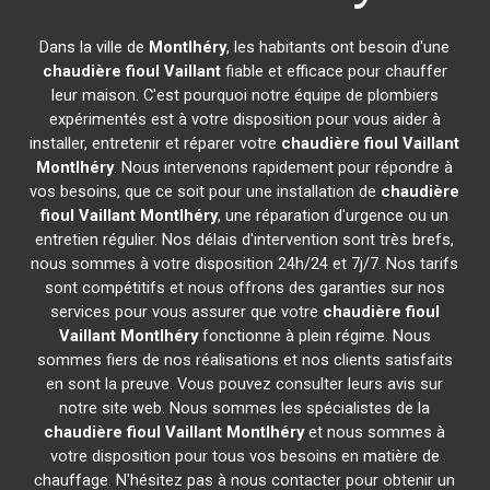
Dans la ville de
Montlhéry
, les habitants ont besoin d'une
chaudière fioul Vaillant
fiable et efficace pour chauffer
leur maison. C'est pourquoi notre équipe de plombiers
expérimentés est à votre disposition pour vous aider à
installer, entretenir et réparer votre
chaudière fioul Vaillant
Montlhéry
. Nous intervenons rapidement pour répondre à
vos besoins, que ce soit pour une installation de
chaudière
fioul Vaillant
Montlhéry
, une réparation d'urgence ou un
entretien régulier. Nos délais d'intervention sont très brefs,
nous sommes à votre disposition 24h/24 et 7j/7. Nos tarifs
sont compétitifs et nous offrons des garanties sur nos
services pour vous assurer que votre
chaudière fioul
Vaillant
Montlhéry
fonctionne à plein régime. Nous
sommes fiers de nos réalisations et nos clients satisfaits
en sont la preuve. Vous pouvez consulter leurs avis sur
notre site web. Nous sommes les spécialistes de la
chaudière fioul Vaillant
Montlhéry
et nous sommes à
votre disposition pour tous vos besoins en matière de
chauffage. N'hésitez pas à nous contacter pour obtenir un