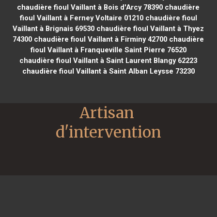
chaudière fioul Vaillant à Bois d'Arcy 78390
chaudière
fioul Vaillant à Ferney Voltaire 01210
chaudière fioul
Vaillant à Brignais 69530
chaudière fioul Vaillant à Thyez
74300
chaudière fioul Vaillant à Firminy 42700
chaudière
fioul Vaillant à Franqueville Saint Pierre 76520
chaudière fioul Vaillant à Saint Laurent Blangy 62223
chaudière fioul Vaillant à Saint Alban Leysse 73230
Artisan 
d'intervention