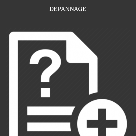
DEPANNAGE