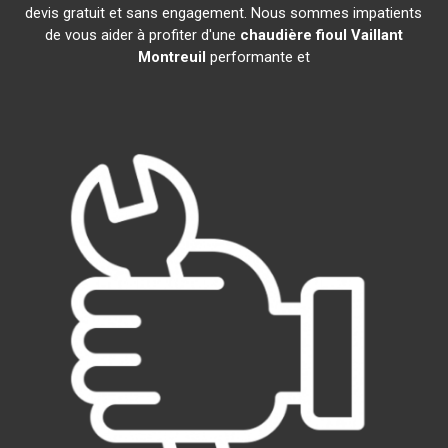
devis gratuit et sans engagement. Nous sommes impatients
de vous aider à profiter d'une
chaudière fioul Vaillant
Montreuil
performante et