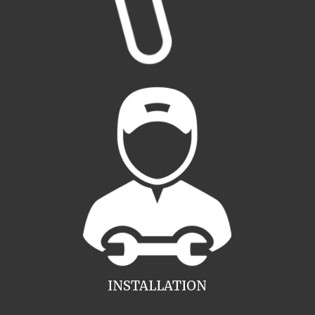
INSTALLATION