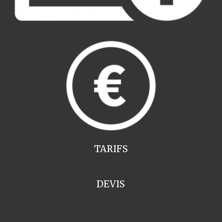
TARIFS
DEVIS