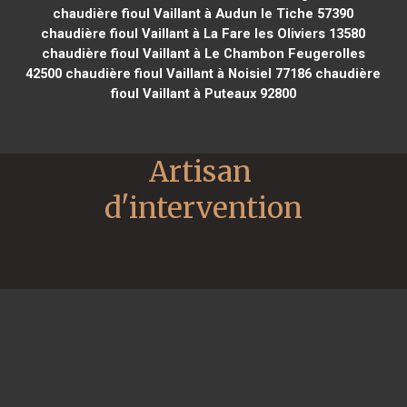
chaudière fioul Vaillant à Audun le Tiche 57390
chaudière fioul Vaillant à La Fare les Oliviers 13580
chaudière fioul Vaillant à Le Chambon Feugerolles
42500
chaudière fioul Vaillant à Noisiel 77186
chaudière
fioul Vaillant à Puteaux 92800
Artisan 
d'intervention