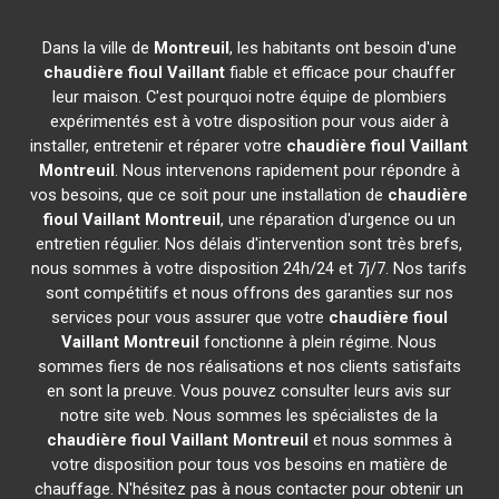
Dans la ville de
Montreuil
, les habitants ont besoin d'une
chaudière fioul Vaillant
fiable et efficace pour chauffer
leur maison. C'est pourquoi notre équipe de plombiers
expérimentés est à votre disposition pour vous aider à
installer, entretenir et réparer votre
chaudière fioul Vaillant
Montreuil
. Nous intervenons rapidement pour répondre à
vos besoins, que ce soit pour une installation de
chaudière
fioul Vaillant
Montreuil
, une réparation d'urgence ou un
entretien régulier. Nos délais d'intervention sont très brefs,
nous sommes à votre disposition 24h/24 et 7j/7. Nos tarifs
sont compétitifs et nous offrons des garanties sur nos
services pour vous assurer que votre
chaudière fioul
Vaillant
Montreuil
fonctionne à plein régime. Nous
sommes fiers de nos réalisations et nos clients satisfaits
en sont la preuve. Vous pouvez consulter leurs avis sur
notre site web. Nous sommes les spécialistes de la
chaudière fioul Vaillant
Montreuil
et nous sommes à
votre disposition pour tous vos besoins en matière de
chauffage. N'hésitez pas à nous contacter pour obtenir un