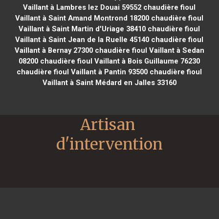
Vaillant à Lambres lez Douai 59552
chaudière fioul
Vaillant à Saint Amand Montrond 18200
chaudière fioul
Vaillant à Saint Martin d'Uriage 38410
chaudière fioul
Vaillant à Saint Jean de la Ruelle 45140
chaudière fioul
Vaillant à Bernay 27300
chaudière fioul Vaillant à Sedan
08200
chaudière fioul Vaillant à Bois Guillaume 76230
chaudière fioul Vaillant à Pantin 93500
chaudière fioul
Vaillant à Saint Médard en Jalles 33160
Artisan 
d'intervention