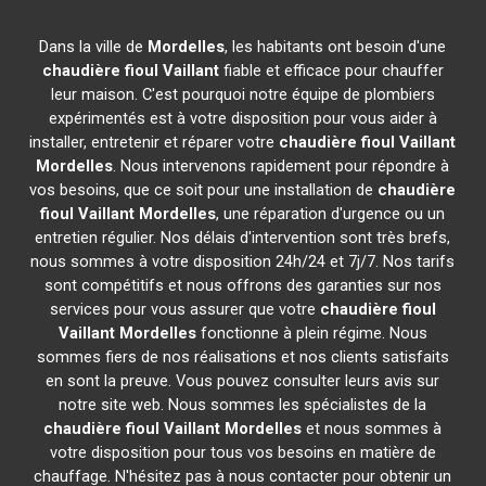
Dans la ville de
Mordelles
, les habitants ont besoin d'une
chaudière fioul Vaillant
fiable et efficace pour chauffer
leur maison. C'est pourquoi notre équipe de plombiers
expérimentés est à votre disposition pour vous aider à
installer, entretenir et réparer votre
chaudière fioul Vaillant
Mordelles
. Nous intervenons rapidement pour répondre à
vos besoins, que ce soit pour une installation de
chaudière
fioul Vaillant
Mordelles
, une réparation d'urgence ou un
entretien régulier. Nos délais d'intervention sont très brefs,
nous sommes à votre disposition 24h/24 et 7j/7. Nos tarifs
sont compétitifs et nous offrons des garanties sur nos
services pour vous assurer que votre
chaudière fioul
Vaillant
Mordelles
fonctionne à plein régime. Nous
sommes fiers de nos réalisations et nos clients satisfaits
en sont la preuve. Vous pouvez consulter leurs avis sur
notre site web. Nous sommes les spécialistes de la
chaudière fioul Vaillant
Mordelles
et nous sommes à
votre disposition pour tous vos besoins en matière de
chauffage. N'hésitez pas à nous contacter pour obtenir un