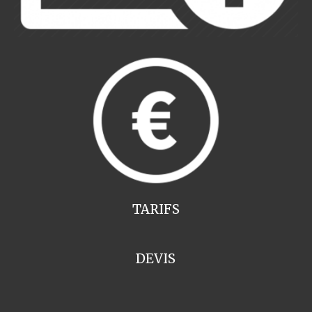
TARIFS
DEVIS