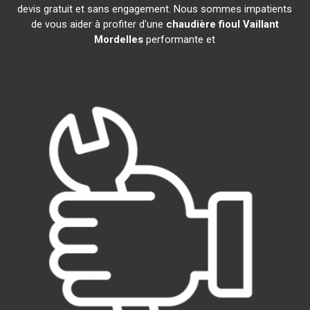
devis gratuit et sans engagement. Nous sommes impatients
de vous aider à profiter d'une
chaudière fioul Vaillant
Mordelles
performante et