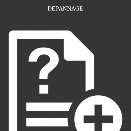
DEPANNAGE