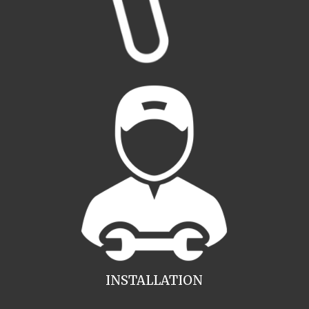
INSTALLATION