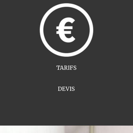
TARIFS
DEVIS