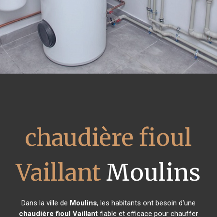
chaudière fioul
Vaillant
Moulins
Dans la ville de
Moulins
, les habitants ont besoin d'une
chaudière fioul Vaillant
fiable et efficace pour chauffer