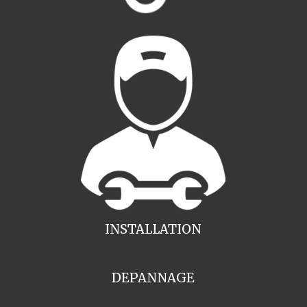
INSTALLATION
DEPANNAGE