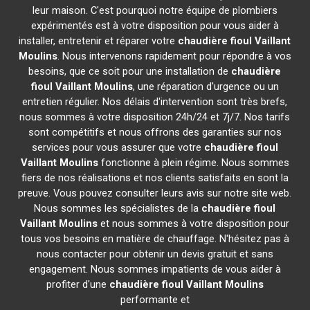
leur maison. C'est pourquoi notre équipe de plombiers
expérimentés est à votre disposition pour vous aider à
installer, entretenir et réparer votre
chaudière fioul Vaillant
Moulins
. Nous intervenons rapidement pour répondre à vos
besoins, que ce soit pour une installation de
chaudière
fioul Vaillant
Moulins
, une réparation d'urgence ou un
entretien régulier. Nos délais d'intervention sont très brefs,
nous sommes à votre disposition 24h/24 et 7j/7. Nos tarifs
sont compétitifs et nous offrons des garanties sur nos
services pour vous assurer que votre
chaudière fioul
Vaillant
Moulins
fonctionne à plein régime. Nous sommes
fiers de nos réalisations et nos clients satisfaits en sont la
preuve. Vous pouvez consulter leurs avis sur notre site web.
Nous sommes les spécialistes de la
chaudière fioul
Vaillant
Moulins
et nous sommes à votre disposition pour
tous vos besoins en matière de chauffage. N'hésitez pas à
nous contacter pour obtenir un devis gratuit et sans
engagement. Nous sommes impatients de vous aider à
profiter d'une
chaudière fioul Vaillant
Moulins
performante et