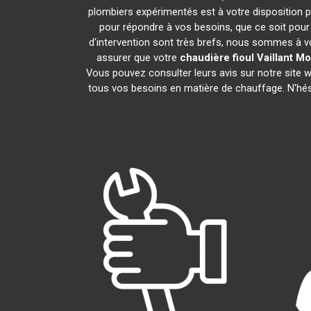
plombiers expérimentés est à votre disposition pou
pour répondre à vos besoins, que ce soit pour 
d'intervention sont très brefs, nous sommes à vo
assurer que votre
chaudière fioul Vaillant
Mo
Vous pouvez consulter leurs avis sur notre site
tous vos besoins en matière de chauffage. N'hé