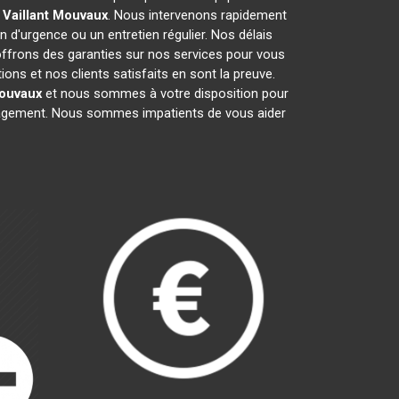
 Vaillant
Mouvaux
. Nous intervenons rapidement
on d'urgence ou un entretien régulier. Nos délais
 offrons des garanties sur nos services pour vous
ns et nos clients satisfaits en sont la preuve.
ouvaux
et nous sommes à votre disposition pour
ngagement. Nous sommes impatients de vous aider