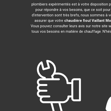
plombiers expérimentés est à votre disposition pou
pour répondre à vos besoins, que ce soit pour 
d'intervention sont très brefs, nous sommes à vo
assurer que votre
chaudière fioul Vaillant
Mo
Vous pouvez consulter leurs avis sur notre site
tous vos besoins en matière de chauffage. N'hé