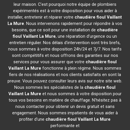
leur maison. C'est pourquoi notre équipe de plombiers
expérimentés est à votre disposition pour vous aider à
installer, entretenir et réparer votre
chaudière fioul Vaillant
La Mure
. Nous intervenons rapidement pour répondre à vos
besoins, que ce soit pour une installation de
chaudière
fioul Vaillant
La Mure
, une réparation d'urgence ou un
entretien régulier. Nos délais d'intervention sont très brefs,
nous sommes à votre disposition 24h/24 et 7j/7. Nos tarifs
sont compétitifs et nous offrons des garanties sur nos
services pour vous assurer que votre
chaudière fioul
Vaillant
La Mure
fonctionne à plein régime. Nous sommes
fiers de nos réalisations et nos clients satisfaits en sont la
preuve. Vous pouvez consulter leurs avis sur notre site web.
Nous sommes les spécialistes de la
chaudière fioul
Vaillant
La Mure
et nous sommes à votre disposition pour
tous vos besoins en matière de chauffage. N'hésitez pas à
nous contacter pour obtenir un devis gratuit et sans
engagement. Nous sommes impatients de vous aider à
profiter d'une
chaudière fioul Vaillant
La Mure
performante et