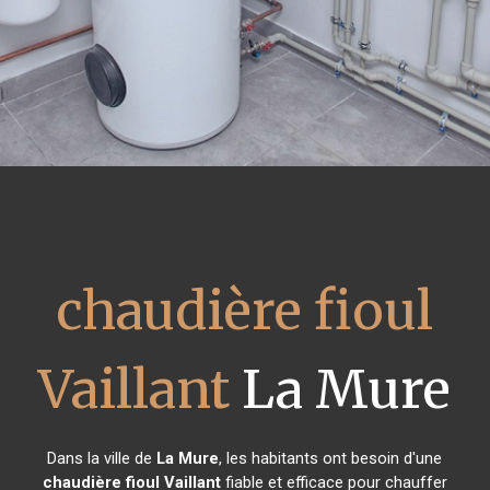
chaudière fioul
Vaillant
La Mure
Dans la ville de
La Mure
, les habitants ont besoin d'une
chaudière fioul Vaillant
fiable et efficace pour chauffer