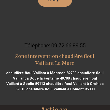
Téléphone: 09 72 66 89 55
Zone intervention chaudière fioul
Vaillant La Mure
chaudière fioul Vaillant à Montech 82700
chaudière fioul
Vaillant à Doué la Fontaine 49700
chaudière fioul
Vaillant à Seclin 59113
chaudière fioul Vaillant à Orchies
59310
chaudière fioul Vaillant à Domont 95330