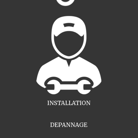
INSTALLATION
DEPANNAGE