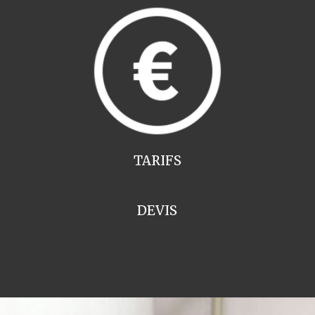
TARIFS
DEVIS