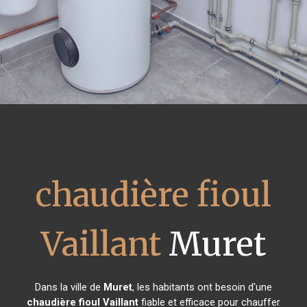
chaudière fioul
Vaillant
Muret
Dans la ville de
Muret
, les habitants ont besoin d'une
chaudière fioul Vaillant
fiable et efficace pour chauffer