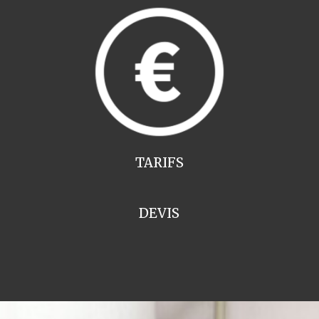
TARIFS
DEVIS