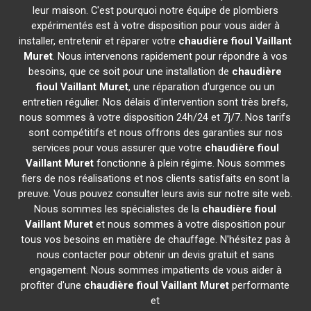
leur maison. C'est pourquoi notre équipe de plombiers
expérimentés est à votre disposition pour vous aider à
installer, entretenir et réparer votre
chaudière fioul Vaillant
Muret
. Nous intervenons rapidement pour répondre à vos
besoins, que ce soit pour une installation de
chaudière
fioul Vaillant
Muret
, une réparation d'urgence ou un
entretien régulier. Nos délais d'intervention sont très brefs,
nous sommes à votre disposition 24h/24 et 7j/7. Nos tarifs
sont compétitifs et nous offrons des garanties sur nos
services pour vous assurer que votre
chaudière fioul
Vaillant
Muret
fonctionne à plein régime. Nous sommes
fiers de nos réalisations et nos clients satisfaits en sont la
preuve. Vous pouvez consulter leurs avis sur notre site web.
Nous sommes les spécialistes de la
chaudière fioul
Vaillant
Muret
et nous sommes à votre disposition pour
tous vos besoins en matière de chauffage. N'hésitez pas à
nous contacter pour obtenir un devis gratuit et sans
engagement. Nous sommes impatients de vous aider à
profiter d'une
chaudière fioul Vaillant
Muret
performante
et