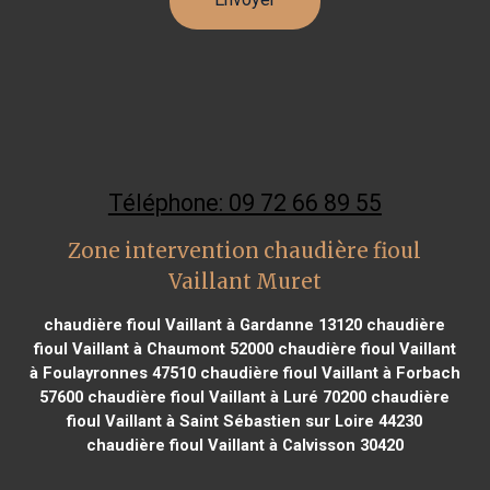
Téléphone: 09 72 66 89 55
Zone intervention chaudière fioul
Vaillant Muret
chaudière fioul Vaillant à Gardanne 13120
chaudière
fioul Vaillant à Chaumont 52000
chaudière fioul Vaillant
à Foulayronnes 47510
chaudière fioul Vaillant à Forbach
57600
chaudière fioul Vaillant à Luré 70200
chaudière
fioul Vaillant à Saint Sébastien sur Loire 44230
chaudière fioul Vaillant à Calvisson 30420