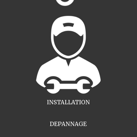
INSTALLATION
DEPANNAGE