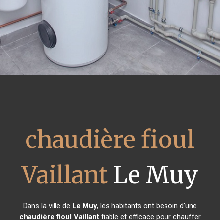
chaudière fioul
Vaillant
Le Muy
Dans la ville de
Le Muy
, les habitants ont besoin d'une
chaudière fioul Vaillant
fiable et efficace pour chauffer