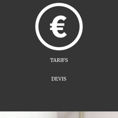
TARIFS
DEVIS