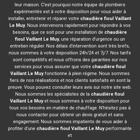
leur maison. C'est pourquoi notre équipe de plombiers
expérimentés est à votre disposition pour vous aider à
installer, entretenir et réparer votre
chaudière fioul Vaillant
Le Muy
. Nous intervenons rapidement pour répondre à vos
besoins, que ce soit pour une installation de
chaudière
fioul Vaillant
Le Muy
, une réparation d'urgence ou un
entretien régulier. Nos délais d'intervention sont très brefs,
nous sommes à votre disposition 24h/24 et 7j/7. Nos tarifs
sont compétitifs et nous offrons des garanties sur nos
services pour vous assurer que votre
chaudière fioul
Vaillant
Le Muy
fonctionne à plein régime. Nous sommes
fiers de nos réalisations et nos clients satisfaits en sont la
preuve. Vous pouvez consulter leurs avis sur notre site web.
Nous sommes les spécialistes de la
chaudière fioul
Vaillant
Le Muy
et nous sommes à votre disposition pour
tous vos besoins en matière de chauffage. N'hésitez pas à
nous contacter pour obtenir un devis gratuit et sans
engagement. Nous sommes impatients de vous aider à
profiter d'une
chaudière fioul Vaillant
Le Muy
performante
et