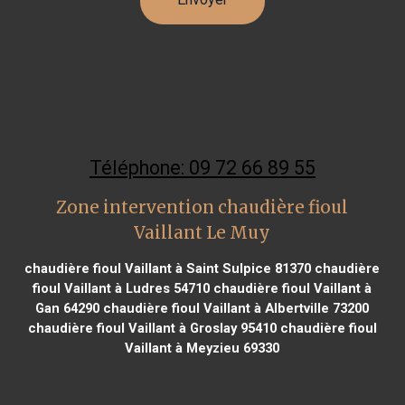
Téléphone: 09 72 66 89 55
Zone intervention chaudière fioul
Vaillant Le Muy
chaudière fioul Vaillant à Saint Sulpice 81370
chaudière
fioul Vaillant à Ludres 54710
chaudière fioul Vaillant à
Gan 64290
chaudière fioul Vaillant à Albertville 73200
chaudière fioul Vaillant à Groslay 95410
chaudière fioul
Vaillant à Meyzieu 69330