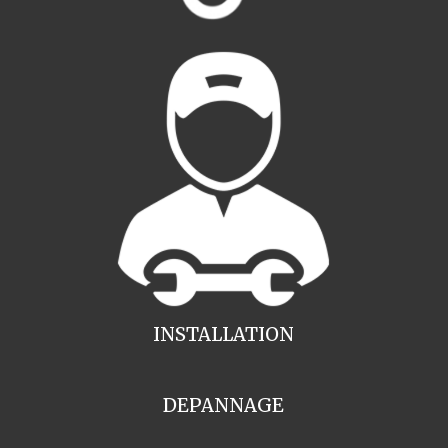
INSTALLATION
DEPANNAGE