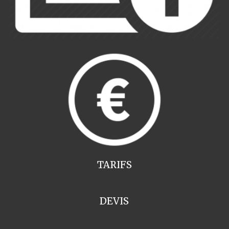
TARIFS
DEVIS