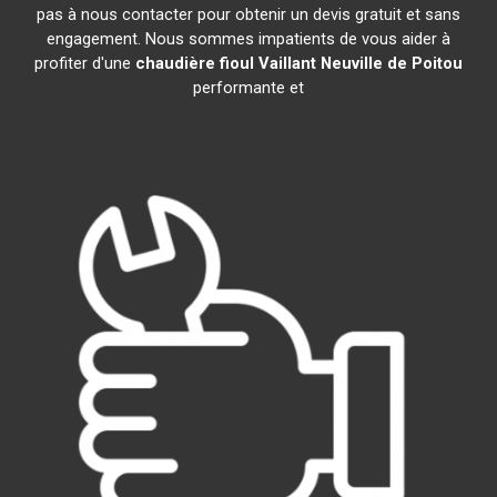
pas à nous contacter pour obtenir un devis gratuit et sans
engagement. Nous sommes impatients de vous aider à
profiter d'une
chaudière fioul Vaillant
Neuville de Poitou
performante et