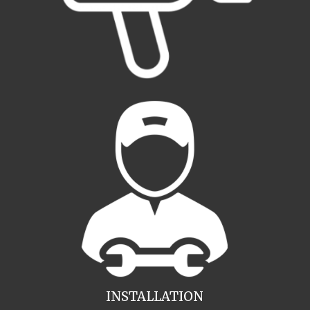
INSTALLATION