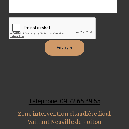
Téléphone: 09 72 66 89 55
Zone intervention chaudière fioul
Vaillant Neuville de Poitou