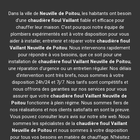
Dans la ville de
Neuville de Poitou
, les habitants ont besoin
d'une
chaudière fioul Vaillant
fiable et efficace pour
chauffer leur maison. C'est pourquoi notre équipe de
plombiers expérimentés est à votre disposition pour vous
aider à installer, entretenir et réparer votre
chaudière fioul
Vaillant
Neuville de Poitou
. Nous intervenons rapidement
pour répondre à vos besoins, que ce soit pour une
installation de
chaudière fioul Vaillant
Neuville de Poitou
,
une réparation d'urgence ou un entretien régulier. Nos délais
d'intervention sont très brefs, nous sommes à votre
disposition 24h/24 et 7j/7. Nos tarifs sont compétitifs et
nous offrons des garanties sur nos services pour vous
assurer que votre
chaudière fioul Vaillant
Neuville de
Poitou
fonctionne à plein régime. Nous sommes fiers de
nos réalisations et nos clients satisfaits en sont la preuve.
Vous pouvez consulter leurs avis sur notre site web. Nous
sommes les spécialistes de la
chaudière fioul Vaillant
Neuville de Poitou
et nous sommes à votre disposition
pour tous vos besoins en matière de chauffage. N'hésitez