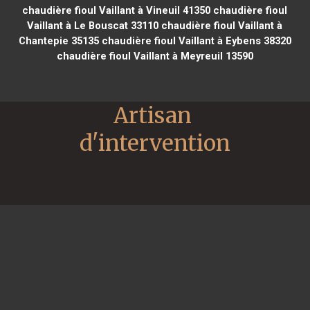
chaudière fioul Vaillant à Vineuil 41350
chaudière fioul
Vaillant à Le Bouscat 33110
chaudière fioul Vaillant à
Chantepie 35135
chaudière fioul Vaillant à Eybens 38320
chaudière fioul Vaillant à Meyreuil 13590
Artisan 
d'intervention