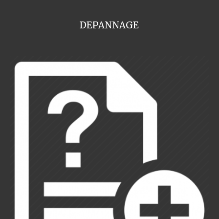
DEPANNAGE