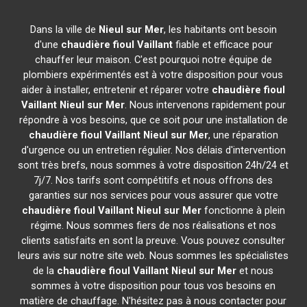
Dans la ville de
Nieul sur Mer
, les habitants ont besoin
d'une
chaudière fioul Vaillant
fiable et efficace pour
chauffer leur maison. C'est pourquoi notre équipe de
plombiers expérimentés est à votre disposition pour vous
aider à installer, entretenir et réparer votre
chaudière fioul
Vaillant
Nieul sur Mer
. Nous intervenons rapidement pour
répondre à vos besoins, que ce soit pour une installation de
chaudière fioul Vaillant
Nieul sur Mer
, une réparation
d'urgence ou un entretien régulier. Nos délais d'intervention
sont très brefs, nous sommes à votre disposition 24h/24 et
7j/7. Nos tarifs sont compétitifs et nous offrons des
garanties sur nos services pour vous assurer que votre
chaudière fioul Vaillant
Nieul sur Mer
fonctionne à plein
régime. Nous sommes fiers de nos réalisations et nos
clients satisfaits en sont la preuve. Vous pouvez consulter
leurs avis sur notre site web. Nous sommes les spécialistes
de la
chaudière fioul Vaillant
Nieul sur Mer
et nous
sommes à votre disposition pour tous vos besoins en
matière de chauffage. N'hésitez pas à nous contacter pour