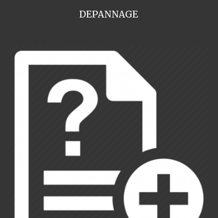
DEPANNAGE