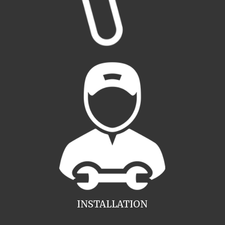
INSTALLATION