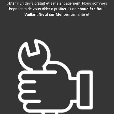
obtenir un devis gratuit et sans engagement. Nous sommes
impatients de vous aider à profiter d'une
chaudière fioul
Vaillant
Nieul sur Mer
performante et