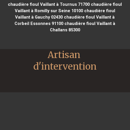
chaudière fioul Vaillant à Tournus 71700
chaudière fioul
Vaillant à Romilly sur Seine 10100
chaudière fioul
Vaillant à Gauchy 02430
chaudière fioul Vaillant à
Corbeil Essonnes 91100
chaudière fioul Vaillant à
Challans 85300
Artisan 
d'intervention