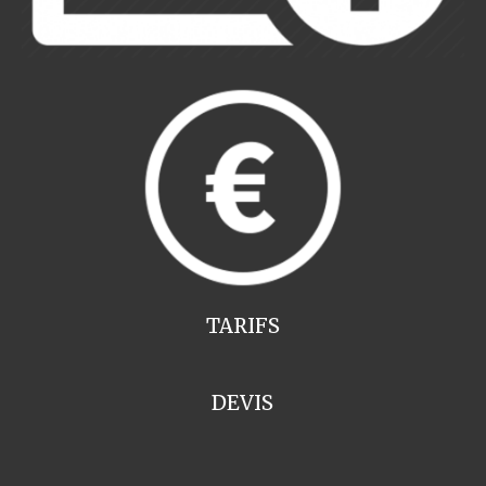
TARIFS
DEVIS