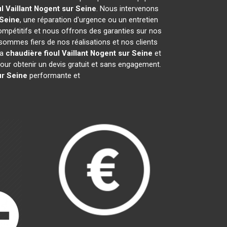
l Vaillant
Nogent sur Seine
. Nous intervenons
 Seine
, une réparation d'urgence ou un entretien
compétitifs et nous offrons des garanties sur nos
sommes fiers de nos réalisations et nos clients
la
chaudière fioul Vaillant
Nogent sur Seine
et
ur obtenir un devis gratuit et sans engagement.
ur Seine
performante et