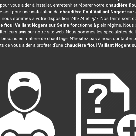
our vous aider à installer, entretenir et réparer votre
chaudière fiou
 soit pour une installation de
chaudière fioul Vaillant
Nogent sur
efs, nous sommes à votre disposition 24h/24 et 7j/7. Nos tarifs sont 
 fioul Vaillant
Nogent sur Seine
fonctionne à plein régime. Nous 
lter leurs avis sur notre site web. Nous sommes les spécialistes de 
besoins en matière de chauffage. N'hésitez pas à nous contacter po
 de vous aider à profiter d'une
chaudière fioul Vaillant
Nogent s