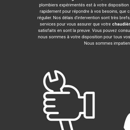
plombiers expérimentés est à votre disposition p
rapidement pour répondre à vos besoins, que ce
régulier. Nos délais d'intervention sont très br
services pour vous assurer que votre
chaudière
satisfaits en sont la preuve. Vous pouvez consu
nous sommes à votre disposition pour tous vos 
Nous sommes impatients