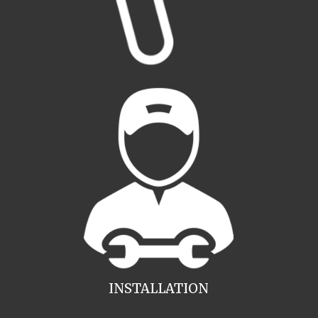
INSTALLATION