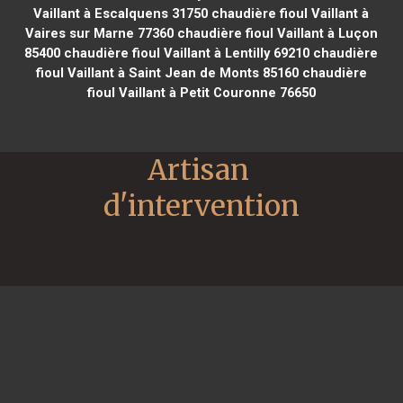
Vaillant à Escalquens 31750
chaudière fioul Vaillant à
Vaires sur Marne 77360
chaudière fioul Vaillant à Luçon
85400
chaudière fioul Vaillant à Lentilly 69210
chaudière
fioul Vaillant à Saint Jean de Monts 85160
chaudière
fioul Vaillant à Petit Couronne 76650
Artisan 
d'intervention