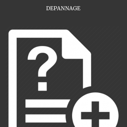
DEPANNAGE