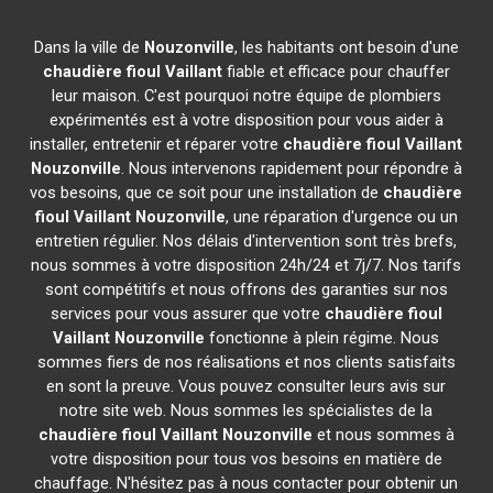
Dans la ville de
Nouzonville
, les habitants ont besoin d'une
chaudière fioul Vaillant
fiable et efficace pour chauffer
leur maison. C'est pourquoi notre équipe de plombiers
expérimentés est à votre disposition pour vous aider à
installer, entretenir et réparer votre
chaudière fioul Vaillant
Nouzonville
. Nous intervenons rapidement pour répondre à
vos besoins, que ce soit pour une installation de
chaudière
fioul Vaillant
Nouzonville
, une réparation d'urgence ou un
entretien régulier. Nos délais d'intervention sont très brefs,
nous sommes à votre disposition 24h/24 et 7j/7. Nos tarifs
sont compétitifs et nous offrons des garanties sur nos
services pour vous assurer que votre
chaudière fioul
Vaillant
Nouzonville
fonctionne à plein régime. Nous
sommes fiers de nos réalisations et nos clients satisfaits
en sont la preuve. Vous pouvez consulter leurs avis sur
notre site web. Nous sommes les spécialistes de la
chaudière fioul Vaillant
Nouzonville
et nous sommes à
votre disposition pour tous vos besoins en matière de
chauffage. N'hésitez pas à nous contacter pour obtenir un