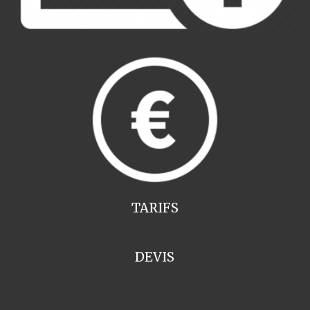
TARIFS
DEVIS