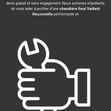
devis gratuit et sans engagement. Nous sommes impatients
de vous aider à profiter d'une
chaudière fioul Vaillant
Nouzonville
performante et