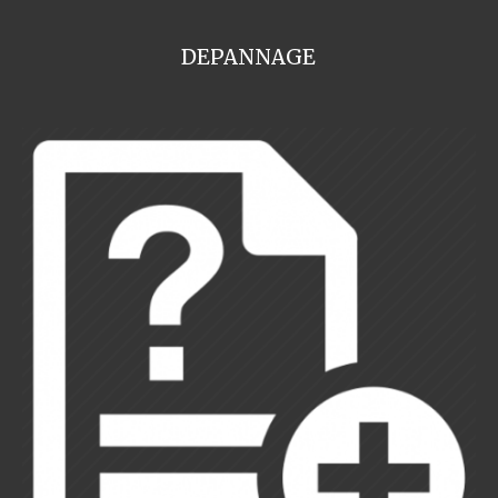
DEPANNAGE