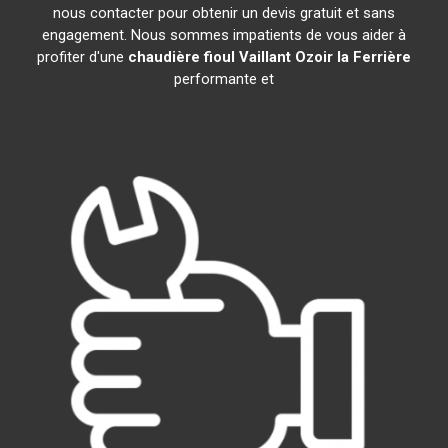
nous contacter pour obtenir un devis gratuit et sans
engagement. Nous sommes impatients de vous aider à
profiter d'une
chaudière fioul Vaillant
Ozoir la Ferrière
performante et