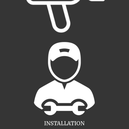
INSTALLATION