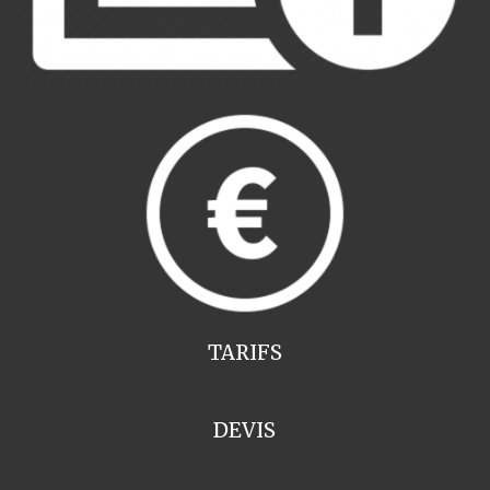
TARIFS
DEVIS