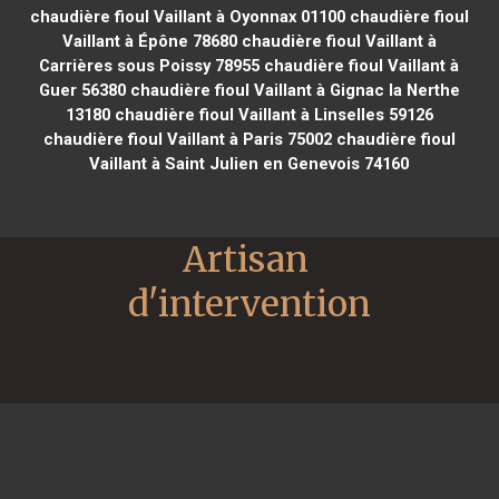
chaudière fioul Vaillant à Oyonnax 01100
chaudière fioul
Vaillant à Épône 78680
chaudière fioul Vaillant à
Carrières sous Poissy 78955
chaudière fioul Vaillant à
Guer 56380
chaudière fioul Vaillant à Gignac la Nerthe
13180
chaudière fioul Vaillant à Linselles 59126
chaudière fioul Vaillant à Paris 75002
chaudière fioul
Vaillant à Saint Julien en Genevois 74160
Artisan 
d'intervention