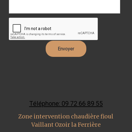
Téléphone: 09 72 66 89 55
Zone intervention chaudière fioul
Vaillant Ozoir la Ferrière