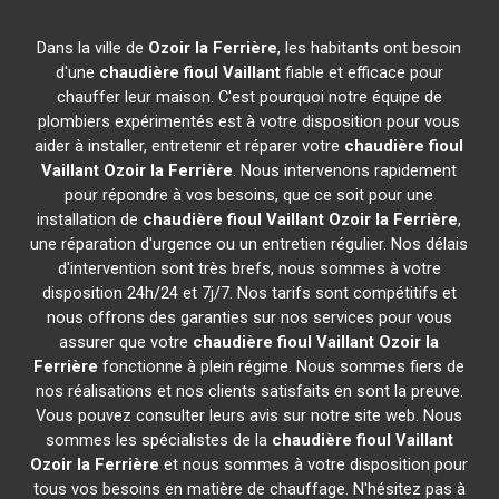
Dans la ville de
Ozoir la Ferrière
, les habitants ont besoin
d'une
chaudière fioul Vaillant
fiable et efficace pour
chauffer leur maison. C'est pourquoi notre équipe de
plombiers expérimentés est à votre disposition pour vous
aider à installer, entretenir et réparer votre
chaudière fioul
Vaillant
Ozoir la Ferrière
. Nous intervenons rapidement
pour répondre à vos besoins, que ce soit pour une
installation de
chaudière fioul Vaillant
Ozoir la Ferrière
,
une réparation d'urgence ou un entretien régulier. Nos délais
d'intervention sont très brefs, nous sommes à votre
disposition 24h/24 et 7j/7. Nos tarifs sont compétitifs et
nous offrons des garanties sur nos services pour vous
assurer que votre
chaudière fioul Vaillant
Ozoir la
Ferrière
fonctionne à plein régime. Nous sommes fiers de
nos réalisations et nos clients satisfaits en sont la preuve.
Vous pouvez consulter leurs avis sur notre site web. Nous
sommes les spécialistes de la
chaudière fioul Vaillant
Ozoir la Ferrière
et nous sommes à votre disposition pour
tous vos besoins en matière de chauffage. N'hésitez pas à