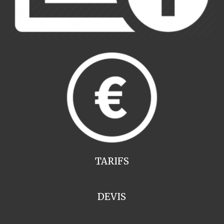
TARIFS
DEVIS