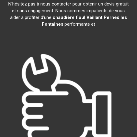
N'hésitez pas à nous contacter pour obtenir un devis gratuit
et sans engagement. Nous sommes impatients de vous
aider à profiter d'une
chaudière fioul Vaillant
Pernes les
Fontaines
performante et