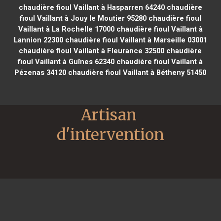
chaudière fioul Vaillant à Hasparren 64240
chaudière
fioul Vaillant à Jouy le Moutier 95280
chaudière fioul
Vaillant à La Rochelle 17000
chaudière fioul Vaillant à
Lannion 22300
chaudière fioul Vaillant à Marseille 03001
chaudière fioul Vaillant à Fleurance 32500
chaudière
fioul Vaillant à Guînes 62340
chaudière fioul Vaillant à
Pézenas 34120
chaudière fioul Vaillant à Bétheny 51450
Artisan 
d'intervention