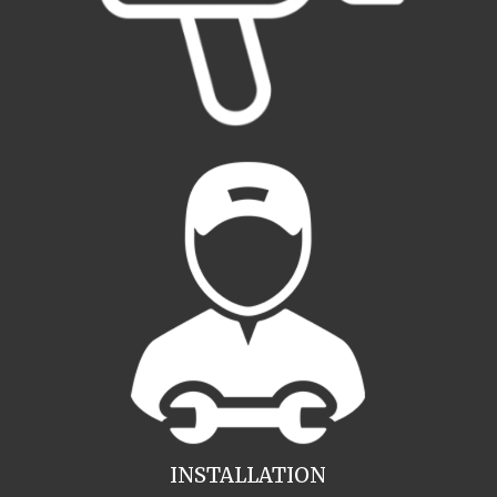
INSTALLATION