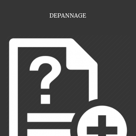
DEPANNAGE