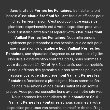
Dans la ville de
Pernes les Fontaines
, les habitants ont
besoin d'une
chaudière fioul Vaillant
fiable et efficace pour
chauffer leur maison. C'est pourquoi notre équipe de
plombiers expérimentés est à votre disposition pour vous
aider à installer, entretenir et réparer votre
chaudière fioul
Vaillant
Pernes les Fontaines
. Nous intervenons
rapidement pour répondre à vos besoins, que ce soit pour
une installation de
chaudière fioul Vaillant
Pernes les
Fontaines
, une réparation d'urgence ou un entretien régulier.
Nos délais d'intervention sont très brefs, nous sommes à
votre disposition 24h/24 et 7j/7. Nos tarifs sont compétitifs
et nous offrons des garanties sur nos services pour vous
assurer que votre
chaudière fioul Vaillant
Pernes les
Fontaines
fonctionne à plein régime. Nous sommes fiers
de nos réalisations et nos clients satisfaits en sont la
preuve. Vous pouvez consulter leurs avis sur notre site web.
Nous sommes les spécialistes de la
chaudière fioul
Vaillant
Pernes les Fontaines
et nous sommes à votre
disposition pour tous vos besoins en matière de chauffage.