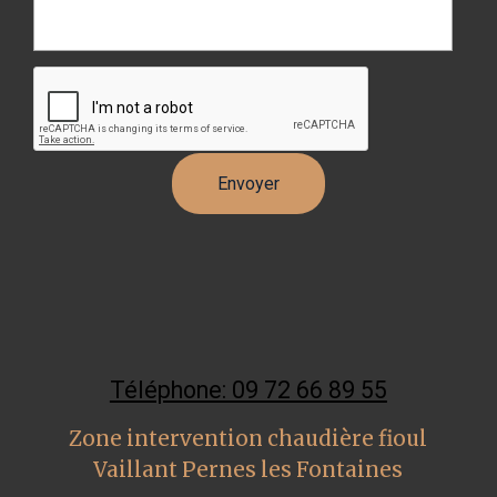
Téléphone: 09 72 66 89 55
Zone intervention chaudière fioul
Vaillant Pernes les Fontaines