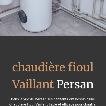
chaudière fioul
Vaillant
Persan
Dans la ville de
Persan
, les habitants ont besoin d'une
chaudière fioul Vaillant
fiable et efficace pour chauffer