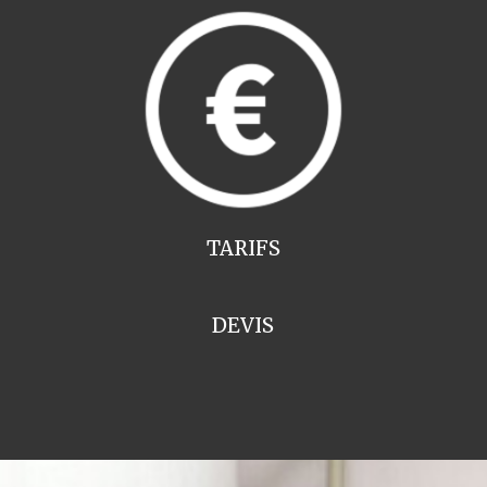
TARIFS
DEVIS