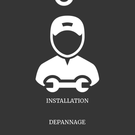
INSTALLATION
DEPANNAGE