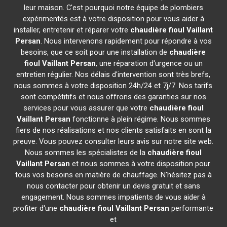
leur maison. C'est pourquoi notre équipe de plombiers
expérimentés est à votre disposition pour vous aider à
installer, entretenir et réparer votre
chaudière fioul Vaillant
Persan
. Nous intervenons rapidement pour répondre à vos
besoins, que ce soit pour une installation de
chaudière
fioul Vaillant
Persan
, une réparation d'urgence ou un
entretien régulier. Nos délais d'intervention sont très brefs,
nous sommes à votre disposition 24h/24 et 7j/7. Nos tarifs
sont compétitifs et nous offrons des garanties sur nos
services pour vous assurer que votre
chaudière fioul
Vaillant
Persan
fonctionne à plein régime. Nous sommes
fiers de nos réalisations et nos clients satisfaits en sont la
preuve. Vous pouvez consulter leurs avis sur notre site web.
Nous sommes les spécialistes de la
chaudière fioul
Vaillant
Persan
et nous sommes à votre disposition pour
tous vos besoins en matière de chauffage. N'hésitez pas à
nous contacter pour obtenir un devis gratuit et sans
engagement. Nous sommes impatients de vous aider à
profiter d'une
chaudière fioul Vaillant
Persan
performante
et