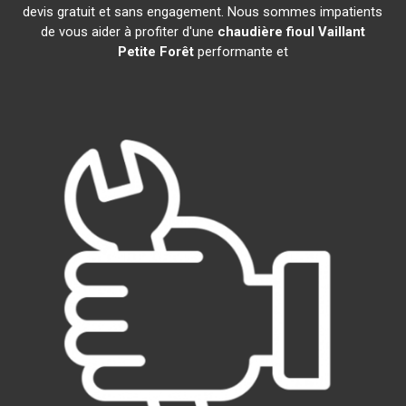
devis gratuit et sans engagement. Nous sommes impatients
de vous aider à profiter d'une
chaudière fioul Vaillant
Petite Forêt
performante et