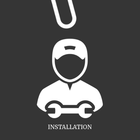
INSTALLATION