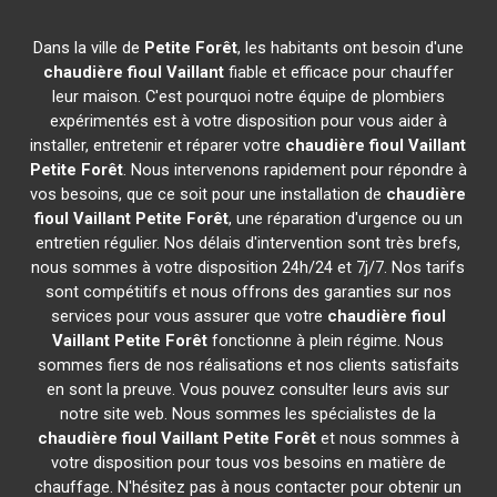
Dans la ville de
Petite Forêt
, les habitants ont besoin d'une
chaudière fioul Vaillant
fiable et efficace pour chauffer
leur maison. C'est pourquoi notre équipe de plombiers
expérimentés est à votre disposition pour vous aider à
installer, entretenir et réparer votre
chaudière fioul Vaillant
Petite Forêt
. Nous intervenons rapidement pour répondre à
vos besoins, que ce soit pour une installation de
chaudière
fioul Vaillant
Petite Forêt
, une réparation d'urgence ou un
entretien régulier. Nos délais d'intervention sont très brefs,
nous sommes à votre disposition 24h/24 et 7j/7. Nos tarifs
sont compétitifs et nous offrons des garanties sur nos
services pour vous assurer que votre
chaudière fioul
Vaillant
Petite Forêt
fonctionne à plein régime. Nous
sommes fiers de nos réalisations et nos clients satisfaits
en sont la preuve. Vous pouvez consulter leurs avis sur
notre site web. Nous sommes les spécialistes de la
chaudière fioul Vaillant
Petite Forêt
et nous sommes à
votre disposition pour tous vos besoins en matière de
chauffage. N'hésitez pas à nous contacter pour obtenir un