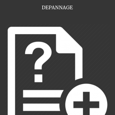
DEPANNAGE