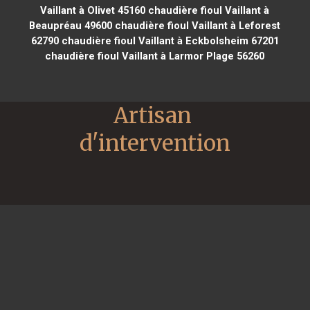
Vaillant à Olivet 45160
chaudière fioul Vaillant à
Beaupréau 49600
chaudière fioul Vaillant à Leforest
62790
chaudière fioul Vaillant à Eckbolsheim 67201
chaudière fioul Vaillant à Larmor Plage 56260
Artisan 
d'intervention