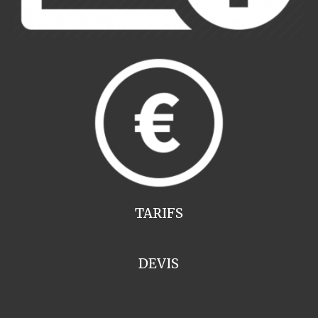
TARIFS
DEVIS