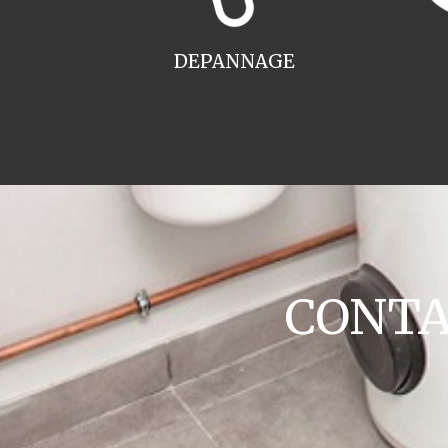
DEPANNAGE
CONTAC