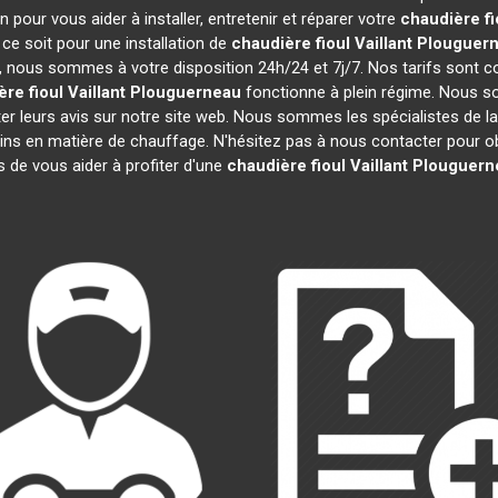
 pour vous aider à installer, entretenir et réparer votre
chaudière fio
ce soit pour une installation de
chaudière fioul Vaillant
Plouguer
efs, nous sommes à votre disposition 24h/24 et 7j/7. Nos tarifs sont 
re fioul Vaillant
Plouguerneau
fonctionne à plein régime. Nous so
ter leurs avis sur notre site web. Nous sommes les spécialistes de l
ns en matière de chauffage. N'hésitez pas à nous contacter pour ob
de vous aider à profiter d'une
chaudière fioul Vaillant
Plouguern