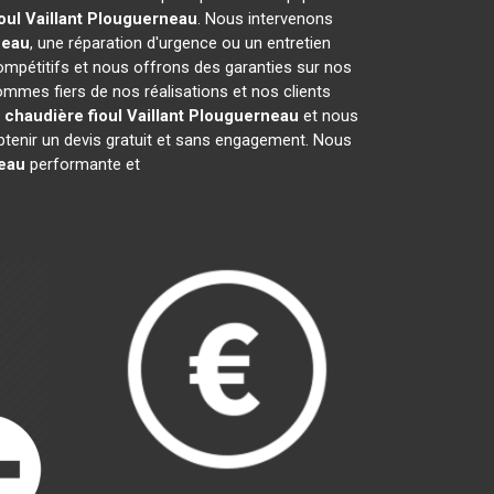
ul Vaillant
Plouguerneau
. Nous intervenons
neau
, une réparation d'urgence ou un entretien
compétitifs et nous offrons des garanties sur nos
mmes fiers de nos réalisations et nos clients
a
chaudière fioul Vaillant
Plouguerneau
et nous
tenir un devis gratuit et sans engagement. Nous
eau
performante et