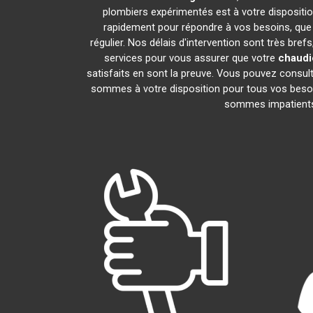
plombiers expérimentés est à votre disposition
rapidement pour répondre à vos besoins, que 
régulier. Nos délais d'intervention sont très br
services pour vous assurer que votre
chaudiè
satisfaits en sont la preuve. Vous pouvez consul
sommes à votre disposition pour tous vos besoi
sommes impatients 