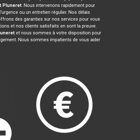
t
Pluneret
. Nous intervenons rapidement pour
d'urgence ou un entretien régulier. Nos délais
 offrons des garanties sur nos services pour vous
ns et nos clients satisfaits en sont la preuve.
luneret
et nous sommes à votre disposition pour
ngagement. Nous sommes impatients de vous aider