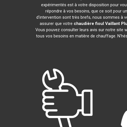
expérimentés est à votre disposition pour vous 
répondre à vos besoins, que ce soit pour un
d'intervention sont très brefs, nous sommes à vo
assurer que votre
chaudière fioul Vaillant
Pl
Vous pouvez consulter leurs avis sur notre site
tous vos besoins en matière de chauffage. N'hé