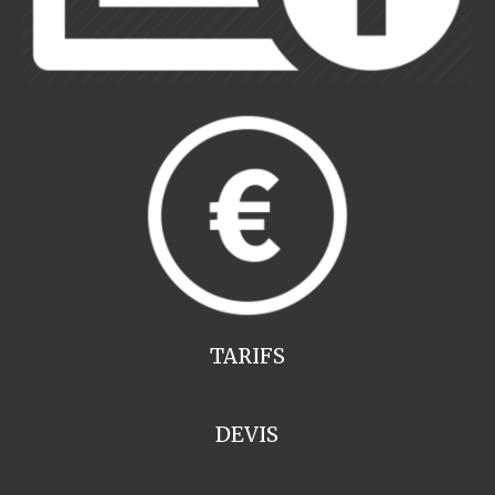
TARIFS
DEVIS