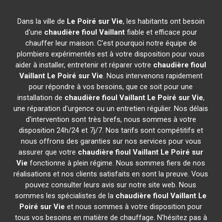
Dans la ville de
Le Poiré sur Vie
, les habitants ont besoin
d'une
chaudière fioul Vaillant
fiable et efficace pour
chauffer leur maison. C'est pourquoi notre équipe de
plombiers expérimentés est à votre disposition pour vous
aider à installer, entretenir et réparer votre
chaudière fioul
Vaillant
Le Poiré sur Vie
. Nous intervenons rapidement
pour répondre à vos besoins, que ce soit pour une
installation de
chaudière fioul Vaillant
Le Poiré sur Vie
,
une réparation d'urgence ou un entretien régulier. Nos délais
d'intervention sont très brefs, nous sommes à votre
disposition 24h/24 et 7j/7. Nos tarifs sont compétitifs et
nous offrons des garanties sur nos services pour vous
assurer que votre
chaudière fioul Vaillant
Le Poiré sur
Vie
fonctionne à plein régime. Nous sommes fiers de nos
réalisations et nos clients satisfaits en sont la preuve. Vous
pouvez consulter leurs avis sur notre site web. Nous
sommes les spécialistes de la
chaudière fioul Vaillant
Le
Poiré sur Vie
et nous sommes à votre disposition pour
tous vos besoins en matière de chauffage. N'hésitez pas à