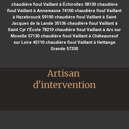
chaudière fioul Vaillant à Échirolles 38130
chaudière
fioul Vaillant à Annemasse 74100
chaudière fioul Vaillant
à Hazebrouck 59190
chaudière fioul Vaillant à Saint
Jacques de la Lande 35136
chaudière fioul Vaillant à
Saint Cyr l'École 78210
chaudière fioul Vaillant à Ars sur
Moselle 57130
chaudière fioul Vaillant à Châteauneuf
sur Loire 45110
chaudière fioul Vaillant à Hettange
Grande 57330
Artisan 
d'intervention