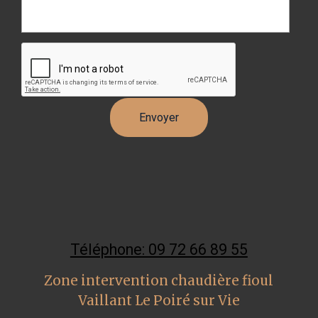
Téléphone: 09 72 66 89 55
Zone intervention chaudière fioul
Vaillant Le Poiré sur Vie