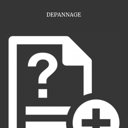
DEPANNAGE