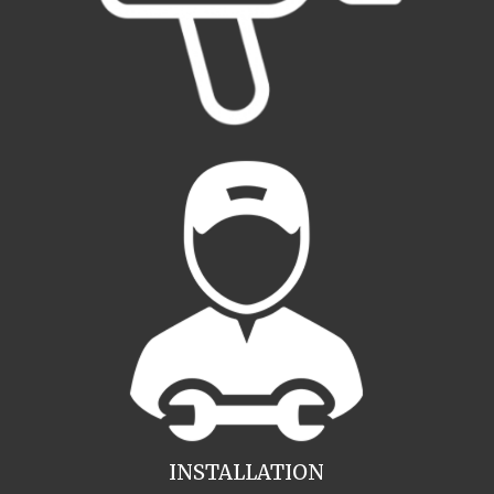
INSTALLATION