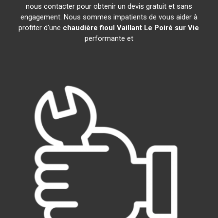
nous contacter pour obtenir un devis gratuit et sans
engagement. Nous sommes impatients de vous aider à
profiter d'une
chaudière fioul Vaillant
Le Poiré sur Vie
performante et