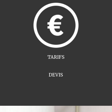
TARIFS
DEVIS