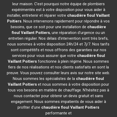
leur maison. C'est pourquoi notre équipe de plombiers
expérimentés est à votre disposition pour vous aider à
installer, entretenir et réparer votre
chaudière fioul Vaillant
Poitiers
. Nous intervenons rapidement pour répondre à vos
besoins, que ce soit pour une installation de
chaudière
fioul Vaillant
Poitiers
, une réparation d'urgence ou un
entretien régulier. Nos délais d'intervention sont très brefs,
nous sommes à votre disposition 24h/24 et 7j/7. Nos tarifs
sont compétitifs et nous offrons des garanties sur nos
services pour vous assurer que votre
chaudière fioul
Vaillant
Poitiers
fonctionne à plein régime. Nous sommes
fiers de nos réalisations et nos clients satisfaits en sont la
preuve. Vous pouvez consulter leurs avis sur notre site web.
Nous sommes les spécialistes de la
chaudière fioul
Vaillant
Poitiers
et nous sommes à votre disposition pour
tous vos besoins en matière de chauffage. N'hésitez pas à
nous contacter pour obtenir un devis gratuit et sans
engagement. Nous sommes impatients de vous aider à
profiter d'une
chaudière fioul Vaillant
Poitiers
performante et