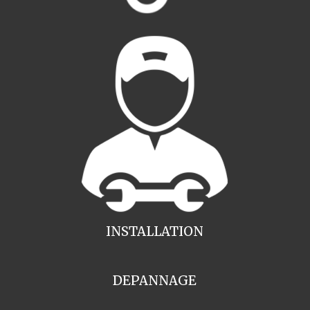
INSTALLATION
DEPANNAGE