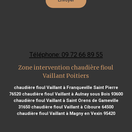
Téléphone: 09 72 66 89 55
Zone intervention chaudière fioul
Vaillant Poitiers
chaudière fioul Vaillant à Franqueville Saint Pierre
76520
chaudière fioul Vaillant à Aulnay sous Bois 93600
chaudière fioul Vaillant à Saint Orens de Gameville
31650
chaudière fioul Vaillant à Ciboure 64500
chaudière fioul Vaillant à Magny en Vexin 95420