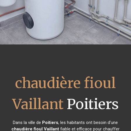
chaudière fioul
Vaillant
Poitiers
Dans la ville de
Poitiers
, les habitants ont besoin d'une
chaudière fioul Vaillant
fiable et efficace pour chauffer