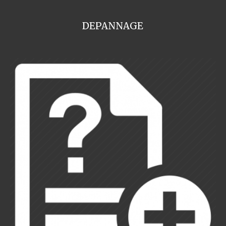
DEPANNAGE