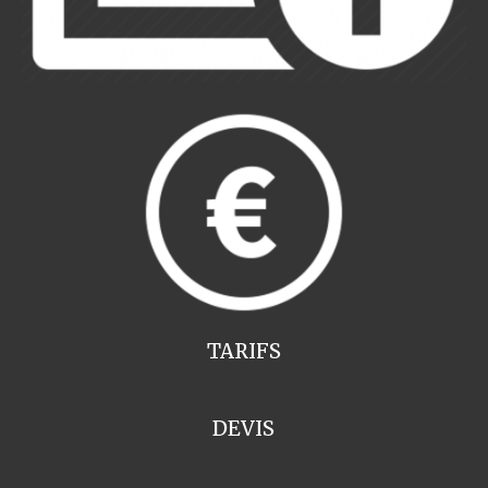
TARIFS
DEVIS