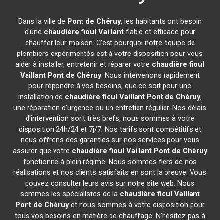
Dans la ville de
Pont de Chéruy
, les habitants ont besoin
d'une
chaudière fioul Vaillant
fiable et efficace pour
chauffer leur maison. C'est pourquoi notre équipe de
plombiers expérimentés est à votre disposition pour vous
aider à installer, entretenir et réparer votre
chaudière fioul
Vaillant
Pont de Chéruy
. Nous intervenons rapidement
pour répondre à vos besoins, que ce soit pour une
installation de
chaudière fioul Vaillant
Pont de Chéruy
,
une réparation d'urgence ou un entretien régulier. Nos délais
d'intervention sont très brefs, nous sommes à votre
disposition 24h/24 et 7j/7. Nos tarifs sont compétitifs et
nous offrons des garanties sur nos services pour vous
assurer que votre
chaudière fioul Vaillant
Pont de Chéruy
fonctionne à plein régime. Nous sommes fiers de nos
réalisations et nos clients satisfaits en sont la preuve. Vous
pouvez consulter leurs avis sur notre site web. Nous
sommes les spécialistes de la
chaudière fioul Vaillant
Pont de Chéruy
et nous sommes à votre disposition pour
tous vos besoins en matière de chauffage. N'hésitez pas à