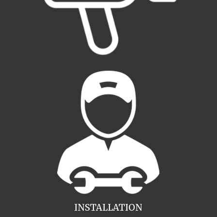
INSTALLATION