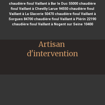
chaudière fioul Vaillant à Bar le Duc 55000
chaudière
fioul Vaillant à Chevilly Larue 94550
chaudière fioul
Vaillant à La Glacerie 50470
chaudière fioul Vaillant à
Sorgues 84700
chaudière fioul Vaillant à Plérin 22190
chaudière fioul Vaillant à Nogent sur Seine 10400
Artisan 
d'intervention