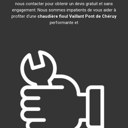
nous contacter pour obtenir un devis gratuit et sans
engagement. Nous sommes impatients de vous aider à
profiter d'une
chaudière fioul Vaillant
Pont de Chéruy
performante et