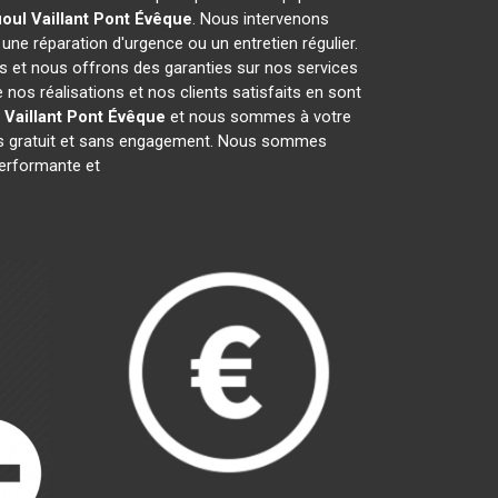
oul Vaillant
Pont Évêque
. Nous intervenons
, une réparation d'urgence ou un entretien régulier.
fs et nous offrons des garanties sur nos services
os réalisations et nos clients satisfaits en sont
 Vaillant
Pont Évêque
et nous sommes à votre
vis gratuit et sans engagement. Nous sommes
erformante et