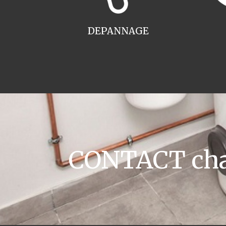
DEPANNAGE
CONTACT chau