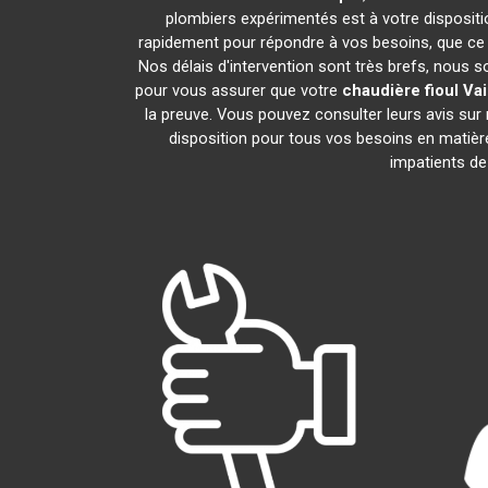
plombiers expérimentés est à votre disposition
rapidement pour répondre à vos besoins, que ce s
Nos délais d'intervention sont très brefs, nous 
pour vous assurer que votre
chaudière fioul Vai
la preuve. Vous pouvez consulter leurs avis sur
disposition pour tous vos besoins en matiè
impatients de