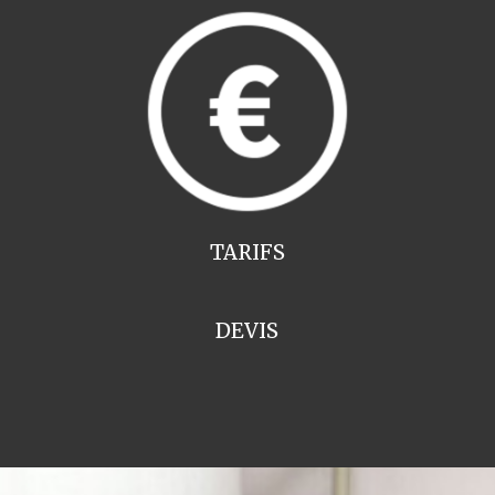
TARIFS
DEVIS