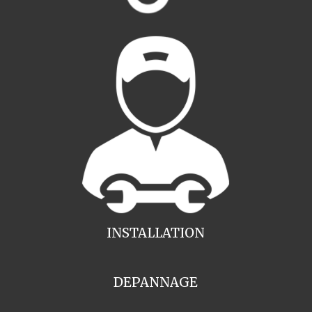
INSTALLATION
DEPANNAGE