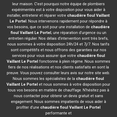
leur maison. C'est pourquoi notre équipe de plombiers
expérimentés est à votre disposition pour vous aider à
installer, entretenir et réparer votre
chaudière fioul Vaillant
Le Portel
. Nous intervenons rapidement pour répondre à
vos besoins, que ce soit pour une installation de
chaudière
fioul Vaillant
Le Portel
, une réparation d'urgence ou un
entretien régulier. Nos délais d'intervention sont très brefs,
nous sommes à votre disposition 24h/24 et 7j/7. Nos tarifs
sont compétitifs et nous offrons des garanties sur nos
services pour vous assurer que votre
chaudière fioul
Vaillant
Le Portel
fonctionne à plein régime. Nous sommes
fiers de nos réalisations et nos clients satisfaits en sont la
preuve. Vous pouvez consulter leurs avis sur notre site web.
Nous sommes les spécialistes de la
chaudière fioul
Vaillant
Le Portel
et nous sommes à votre disposition pour
tous vos besoins en matière de chauffage. N'hésitez pas à
nous contacter pour obtenir un devis gratuit et sans
engagement. Nous sommes impatients de vous aider à
profiter d'une
chaudière fioul Vaillant
Le Portel
performante et