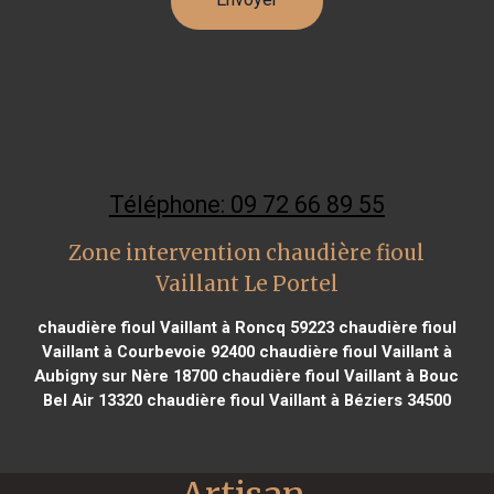
Téléphone: 09 72 66 89 55
Zone intervention chaudière fioul
Vaillant Le Portel
chaudière fioul Vaillant à Roncq 59223
chaudière fioul
Vaillant à Courbevoie 92400
chaudière fioul Vaillant à
Aubigny sur Nère 18700
chaudière fioul Vaillant à Bouc
Bel Air 13320
chaudière fioul Vaillant à Béziers 34500