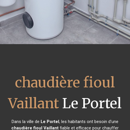
chaudière fioul
Vaillant
Le Portel
Dans la ville de
Le Portel
, les habitants ont besoin d'une
chaudière fioul Vaillant
fiable et efficace pour chauffer