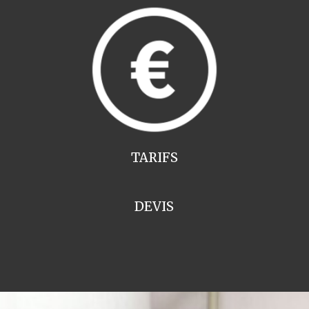
TARIFS
DEVIS