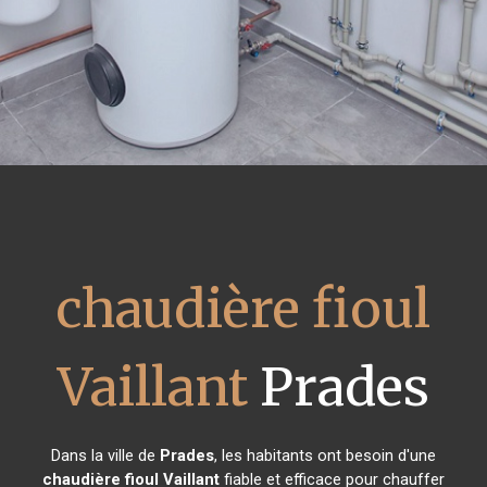
chaudière fioul
Vaillant
Prades
Dans la ville de
Prades
, les habitants ont besoin d'une
chaudière fioul Vaillant
fiable et efficace pour chauffer