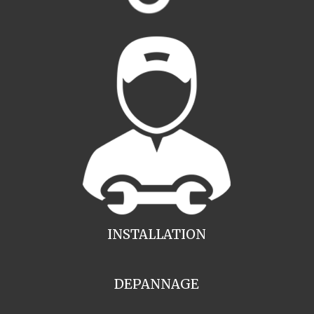
INSTALLATION
DEPANNAGE