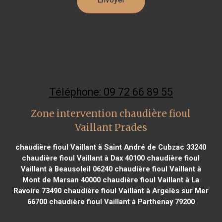
Téléphone: 09 72 66 89 55
Zone intervention chaudière fioul
Vaillant Prades
chaudière fioul Vaillant à Saint André de Cubzac 33240
chaudière fioul Vaillant à Dax 40100
chaudière fioul
Vaillant à Beausoleil 06240
chaudière fioul Vaillant à
Mont de Marsan 40000
chaudière fioul Vaillant à La
Ravoire 73490
chaudière fioul Vaillant à Argelès sur Mer
66700
chaudière fioul Vaillant à Parthenay 79200