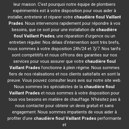
leur maison. C'est pourquoi notre équipe de plombiers
expérimentés est à votre disposition pour vous aider à
installer, entretenir et réparer votre
chaudière fioul Vaillant
Prades
. Nous intervenons rapidement pour répondre à vos
besoins, que ce soit pour une installation de
chaudière
fioul Vaillant
Prades
, une réparation d'urgence ou un
entretien régulier. Nos délais d'intervention sont très brefs,
nous sommes à votre disposition 24h/24 et 7j/7. Nos tarifs
sont compétitifs et nous offrons des garanties sur nos
services pour vous assurer que votre
chaudière fioul
Vaillant
Prades
fonctionne à plein régime. Nous sommes
fiers de nos réalisations et nos clients satisfaits en sont la
preuve. Vous pouvez consulter leurs avis sur notre site web.
Nous sommes les spécialistes de la
chaudière fioul
Vaillant
Prades
et nous sommes à votre disposition pour
tous vos besoins en matière de chauffage. N'hésitez pas à
nous contacter pour obtenir un devis gratuit et sans
engagement. Nous sommes impatients de vous aider à
profiter d'une
chaudière fioul Vaillant
Prades
performante
et