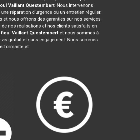
oul Vaillant
Questembert
. Nous intervenons
, une réparation d'urgence ou un entretien régulier.
fs et nous offrons des garanties sur nos services
e nos réalisations et nos clients satisfaits en
fioul Vaillant
Questembert
et nous sommes à
 devis gratuit et sans engagement. Nous sommes
erformante et