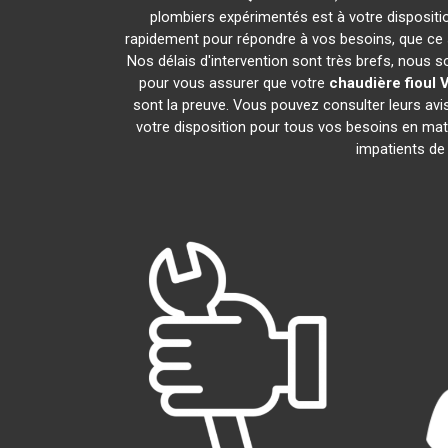
plombiers expérimentés est à votre disposition
rapidement pour répondre à vos besoins, que ce s
Nos délais d'intervention sont très brefs, nous 
pour vous assurer que votre
chaudière fioul V
sont la preuve. Vous pouvez consulter leurs avi
votre disposition pour tous vos besoins en ma
impatients de 