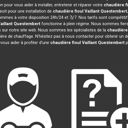
 pour vous aider à installer, entretenir et réparer votre
chaudière fi
oit pour une installation de
chaudière fioul Vaillant
Questembert
sommes à votre disposition 24h/24 et 7j/7. Nos tarifs sont compétiti
aillant
Questembert
fonctionne à plein régime. Nous sommes fiers d
s sur notre site web. Nous sommes les spécialistes de la
chaudière 
tière de chauffage. N'hésitez pas à nous contacter pour obtenir un
vous aider à profiter d'une
chaudière fioul Vaillant
Questembert
p