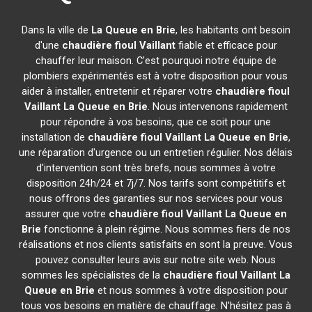
Dans la ville de
La Queue en Brie
, les habitants ont besoin
d'une
chaudière fioul Vaillant
fiable et efficace pour
chauffer leur maison. C'est pourquoi notre équipe de
plombiers expérimentés est à votre disposition pour vous
aider à installer, entretenir et réparer votre
chaudière fioul
Vaillant
La Queue en Brie
. Nous intervenons rapidement
pour répondre à vos besoins, que ce soit pour une
installation de
chaudière fioul Vaillant
La Queue en Brie
,
une réparation d'urgence ou un entretien régulier. Nos délais
d'intervention sont très brefs, nous sommes à votre
disposition 24h/24 et 7j/7. Nos tarifs sont compétitifs et
nous offrons des garanties sur nos services pour vous
assurer que votre
chaudière fioul Vaillant
La Queue en
Brie
fonctionne à plein régime. Nous sommes fiers de nos
réalisations et nos clients satisfaits en sont la preuve. Vous
pouvez consulter leurs avis sur notre site web. Nous
sommes les spécialistes de la
chaudière fioul Vaillant
La
Queue en Brie
et nous sommes à votre disposition pour
tous vos besoins en matière de chauffage. N'hésitez pas à