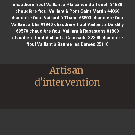
chaudière fioul Vaillant à Plaisance du Touch 31830
chaudière fioul Vaillant à Pont Saint Martin 44860
chaudière fioul Vaillant à Thann 68800
chaudière fioul
Vaillant à Ulis 91940
chaudière fioul Vaillant à Dardilly
69570
chaudière fioul Vaillant à Rabastens 81800
chaudière fioul Vaillant à Caussade 82300
chaudière
fioul Vaillant à Baume les Dames 25110
Artisan 
d'intervention