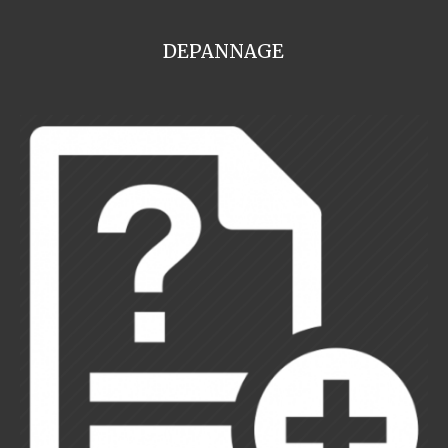
DEPANNAGE