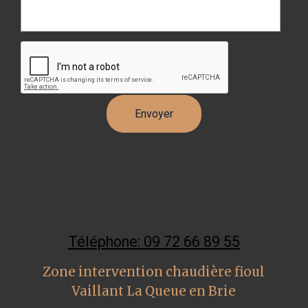
Téléphone: 09 72 66 89 55
Zone intervention chaudière fioul
Vaillant La Queue en Brie