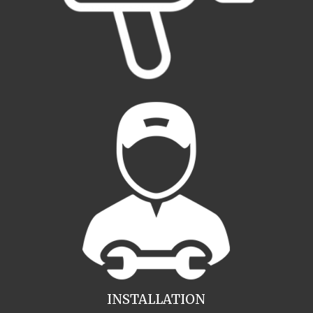
INSTALLATION