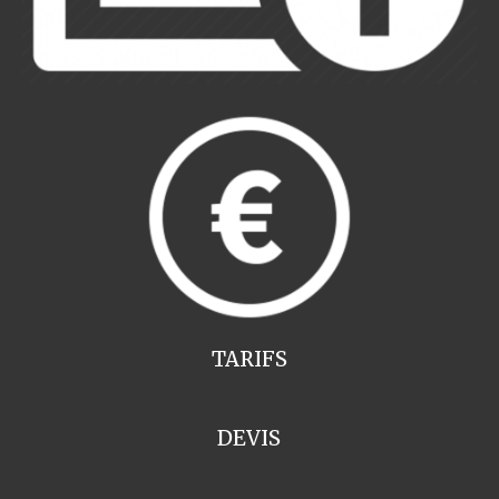
TARIFS
DEVIS