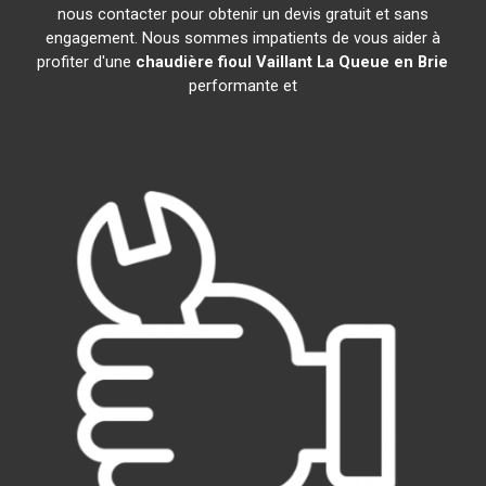
nous contacter pour obtenir un devis gratuit et sans
engagement. Nous sommes impatients de vous aider à
profiter d'une
chaudière fioul Vaillant
La Queue en Brie
performante et