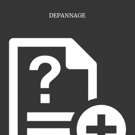
DEPANNAGE