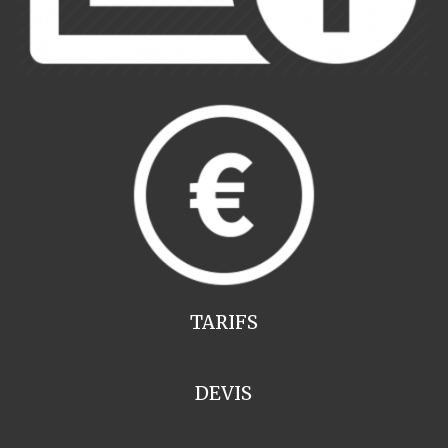
TARIFS
DEVIS