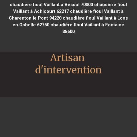
chaudière fioul Vaillant à Vesoul 70000
chaudière fioul
Vaillant à Achicourt 62217
chaudière fioul Vaillant à
Charenton le Pont 94220
chaudière fioul Vaillant à Loos
en Gohelle 62750
chaudière fioul Vaillant à Fontaine
38600
Artisan 
d'intervention