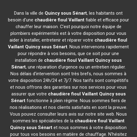
Dans la ville de
Quincy sous Sénart
, les habitants ont
besoin d'une
chaudière fioul Vaillant
fiable et efficace pour
chauffer leur maison. C'est pourquoi notre équipe de
plombiers expérimentés est à votre disposition pour vous
aider à installer, entretenir et réparer votre
chaudière fioul
Vaillant
Quincy sous Sénart
. Nous intervenons rapidement
pour répondre à vos besoins, que ce soit pour une
installation de
chaudière fioul Vaillant
Quincy sous
Sénart
, une réparation d'urgence ou un entretien régulier.
Nos délais d'intervention sont très brefs, nous sommes à
votre disposition 24h/24 et 7j/7. Nos tarifs sont compétitifs
et nous offrons des garanties sur nos services pour vous
assurer que votre
chaudière fioul Vaillant
Quincy sous
Sénart
fonctionne à plein régime. Nous sommes fiers de
nos réalisations et nos clients satisfaits en sont la preuve.
Vous pouvez consulter leurs avis sur notre site web. Nous
sommes les spécialistes de la
chaudière fioul Vaillant
Quincy sous Sénart
et nous sommes à votre disposition
pour tous vos besoins en matière de chauffage. N'hésitez