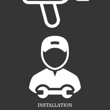
INSTALLATION