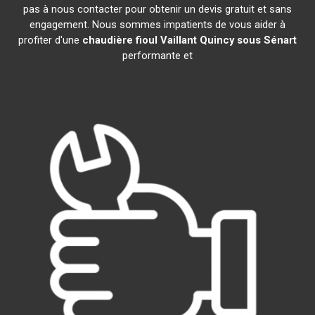
pas à nous contacter pour obtenir un devis gratuit et sans
engagement. Nous sommes impatients de vous aider à
profiter d'une
chaudière fioul Vaillant
Quincy sous Sénart
performante et