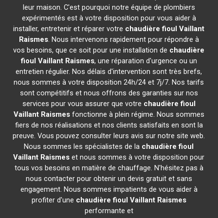
leur maison. C'est pourquoi notre équipe de plombiers
expérimentés est à votre disposition pour vous aider à
installer, entretenir et réparer votre
chaudière fioul Vaillant
Raismes
. Nous intervenons rapidement pour répondre à
vos besoins, que ce soit pour une installation de
chaudière
fioul Vaillant
Raismes
, une réparation d'urgence ou un
entretien régulier. Nos délais d'intervention sont très brefs,
nous sommes à votre disposition 24h/24 et 7j/7. Nos tarifs
sont compétitifs et nous offrons des garanties sur nos
services pour vous assurer que votre
chaudière fioul
Vaillant
Raismes
fonctionne à plein régime. Nous sommes
fiers de nos réalisations et nos clients satisfaits en sont la
preuve. Vous pouvez consulter leurs avis sur notre site web.
Nous sommes les spécialistes de la
chaudière fioul
Vaillant
Raismes
et nous sommes à votre disposition pour
tous vos besoins en matière de chauffage. N'hésitez pas à
nous contacter pour obtenir un devis gratuit et sans
engagement. Nous sommes impatients de vous aider à
profiter d'une
chaudière fioul Vaillant
Raismes
performante et