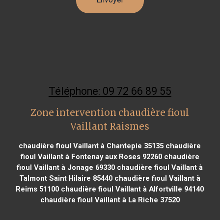
Téléphone: 09 72 66 89 55
Zone intervention chaudière fioul
Vaillant Raismes
chaudière fioul Vaillant à Chantepie 35135
chaudière
fioul Vaillant à Fontenay aux Roses 92260
chaudière
fioul Vaillant à Jonage 69330
chaudière fioul Vaillant à
Talmont Saint Hilaire 85440
chaudière fioul Vaillant à
Reims 51100
chaudière fioul Vaillant à Alfortville 94140
chaudière fioul Vaillant à La Riche 37520