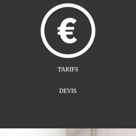
TARIFS
DEVIS