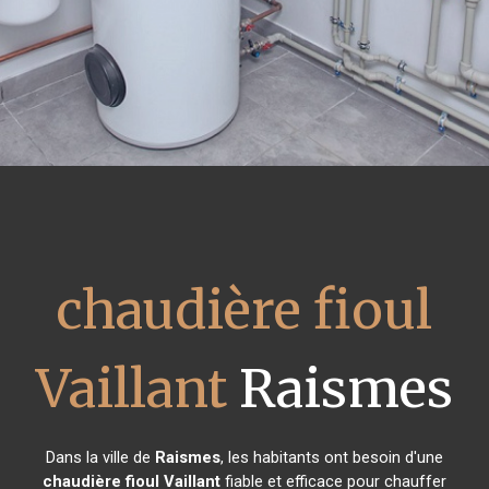
chaudière fioul
Vaillant
Raismes
Dans la ville de
Raismes
, les habitants ont besoin d'une
chaudière fioul Vaillant
fiable et efficace pour chauffer