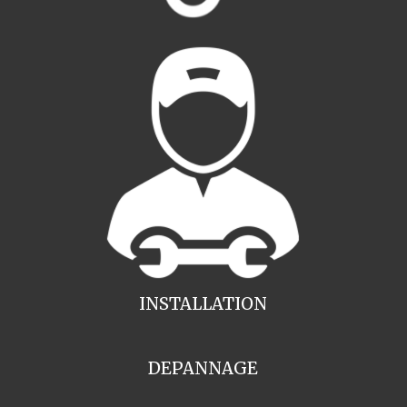
INSTALLATION
DEPANNAGE