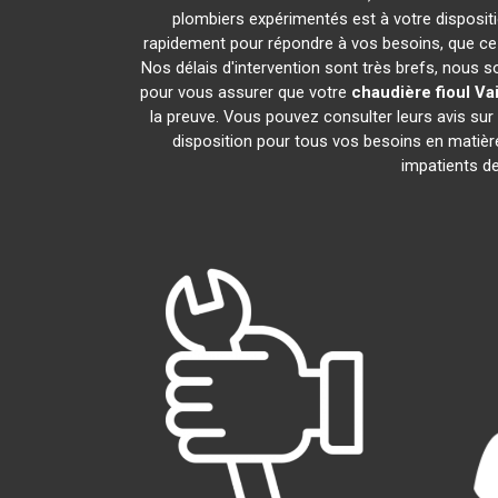
plombiers expérimentés est à votre dispositio
rapidement pour répondre à vos besoins, que ce 
Nos délais d'intervention sont très brefs, nous 
pour vous assurer que votre
chaudière fioul Vai
la preuve. Vous pouvez consulter leurs avis su
disposition pour tous vos besoins en matiè
impatients de