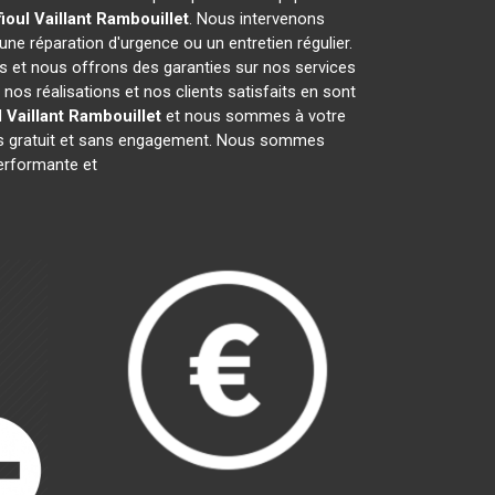
ioul Vaillant
Rambouillet
. Nous intervenons
 une réparation d'urgence ou un entretien régulier.
fs et nous offrons des garanties sur nos services
os réalisations et nos clients satisfaits en sont
 Vaillant
Rambouillet
et nous sommes à votre
vis gratuit et sans engagement. Nous sommes
rformante et