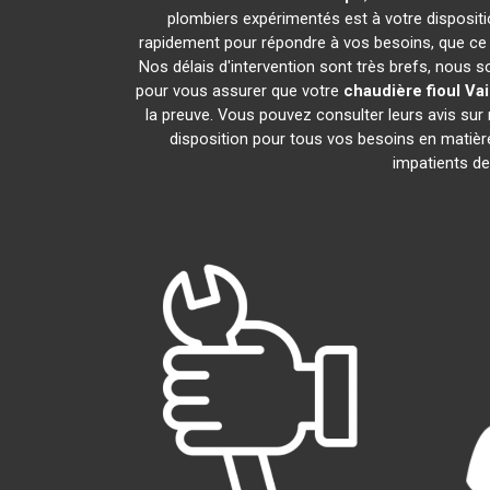
plombiers expérimentés est à votre disposition
rapidement pour répondre à vos besoins, que ce s
Nos délais d'intervention sont très brefs, nous 
pour vous assurer que votre
chaudière fioul Vai
la preuve. Vous pouvez consulter leurs avis sur
disposition pour tous vos besoins en matiè
impatients de