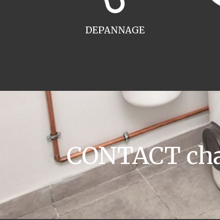
DEPANNAGE
CONTACT chaud