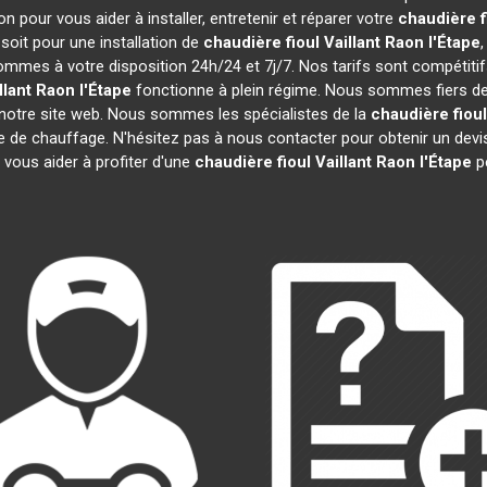
 pour vous aider à installer, entretenir et réparer votre
chaudière fi
oit pour une installation de
chaudière fioul Vaillant
Raon l'Étape
sommes à votre disposition 24h/24 et 7j/7. Nos tarifs sont compétiti
llant
Raon l'Étape
fonctionne à plein régime. Nous sommes fiers de n
 notre site web. Nous sommes les spécialistes de la
chaudière fioul
re de chauffage. N'hésitez pas à nous contacter pour obtenir un de
 vous aider à profiter d'une
chaudière fioul Vaillant
Raon l'Étape
p