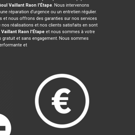
oul Vaillant
Raon l'Étape
. Nous intervenons
, une réparation d'urgence ou un entretien régulier.
fs et nous offrons des garanties sur nos services
os réalisations et nos clients satisfaits en sont
 Vaillant
Raon l'Étape
et nous sommes à votre
vis gratuit et sans engagement. Nous sommes
erformante et