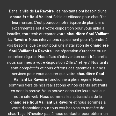
Dans la ville de
La Ravoire
, les habitants ont besoin d'une
chaudière fioul Vaillant
fiable et efficace pour chauffer
leur maison. C'est pourquoi notre équipe de plombiers
expérimentés est à votre disposition pour vous aider à
installer, entretenir et réparer votre
chaudière fioul Vaillant
La Ravoire
. Nous intervenons rapidement pour répondre à
vos besoins, que ce soit pour une installation de
chaudière
fioul Vaillant
La Ravoire
, une réparation d'urgence ou un
entretien régulier. Nos délais d'intervention sont très brefs,
nous sommes à votre disposition 24h/24 et 7j/7. Nos tarifs
sont compétitifs et nous offrons des garanties sur nos
services pour vous assurer que votre
chaudière fioul
Vaillant
La Ravoire
fonctionne à plein régime. Nous
sommes fiers de nos réalisations et nos clients satisfaits
en sont la preuve. Vous pouvez consulter leurs avis sur
notre site web. Nous sommes les spécialistes de la
chaudière fioul Vaillant
La Ravoire
et nous sommes à
votre disposition pour tous vos besoins en matière de
chauffage. N'hésitez pas à nous contacter pour obtenir un