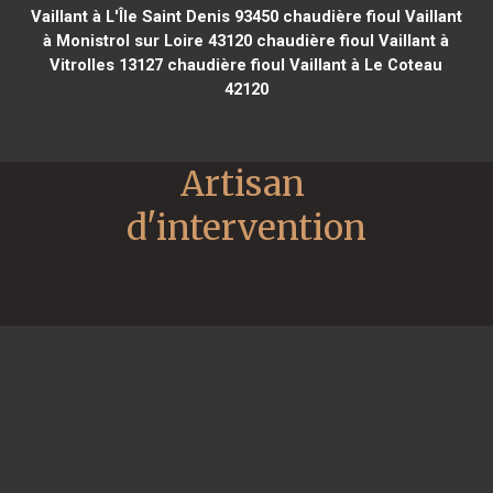
Vaillant à L'Île Saint Denis 93450
chaudière fioul Vaillant
à Monistrol sur Loire 43120
chaudière fioul Vaillant à
Vitrolles 13127
chaudière fioul Vaillant à Le Coteau
42120
Artisan 
d'intervention