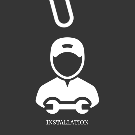
INSTALLATION