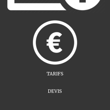
TARIFS
DEVIS