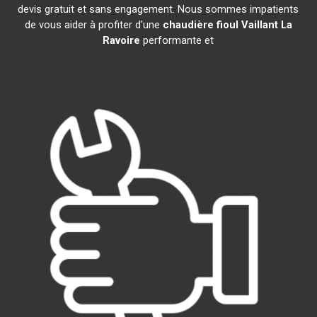
devis gratuit et sans engagement. Nous sommes impatients
de vous aider à profiter d'une
chaudière fioul Vaillant
La
Ravoire
performante et