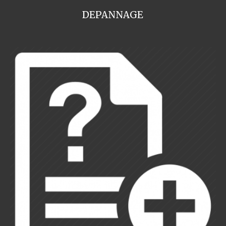
DEPANNAGE