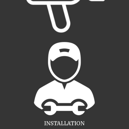
INSTALLATION