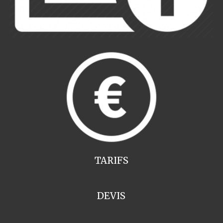
TARIFS
DEVIS