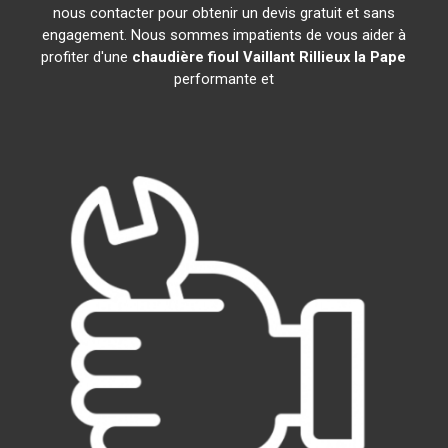
nous contacter pour obtenir un devis gratuit et sans
engagement. Nous sommes impatients de vous aider à
profiter d'une
chaudière fioul Vaillant
Rillieux la Pape
performante et