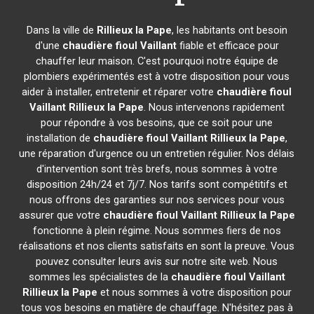
Dans la ville de
Rillieux la Pape
, les habitants ont besoin
d'une
chaudière fioul Vaillant
fiable et efficace pour
chauffer leur maison. C'est pourquoi notre équipe de
plombiers expérimentés est à votre disposition pour vous
aider à installer, entretenir et réparer votre
chaudière fioul
Vaillant
Rillieux la Pape
. Nous intervenons rapidement
pour répondre à vos besoins, que ce soit pour une
installation de
chaudière fioul Vaillant
Rillieux la Pape
,
une réparation d'urgence ou un entretien régulier. Nos délais
d'intervention sont très brefs, nous sommes à votre
disposition 24h/24 et 7j/7. Nos tarifs sont compétitifs et
nous offrons des garanties sur nos services pour vous
assurer que votre
chaudière fioul Vaillant
Rillieux la Pape
fonctionne à plein régime. Nous sommes fiers de nos
réalisations et nos clients satisfaits en sont la preuve. Vous
pouvez consulter leurs avis sur notre site web. Nous
sommes les spécialistes de la
chaudière fioul Vaillant
Rillieux la Pape
et nous sommes à votre disposition pour
tous vos besoins en matière de chauffage. N'hésitez pas à