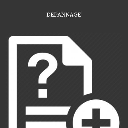
DEPANNAGE