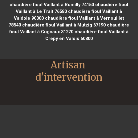
chaudière fioul Vaillant à Rumilly 74150
chaudière fioul
Vaillant à Le Trait 76580
chaudière fioul Vaillant à
Valdoie 90300
chaudière fioul Vaillant à Vernouillet
78540
chaudière fioul Vaillant à Mutzig 67190
chaudière
fioul Vaillant à Cugnaux 31270
chaudière fioul Vaillant à
Crépy en Valois 60800
Artisan 
d'intervention